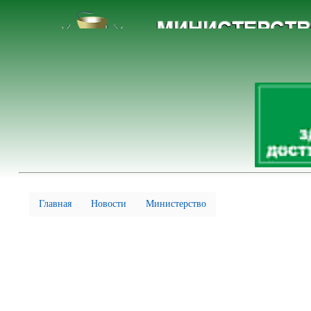
Главная
Новости
Министерство