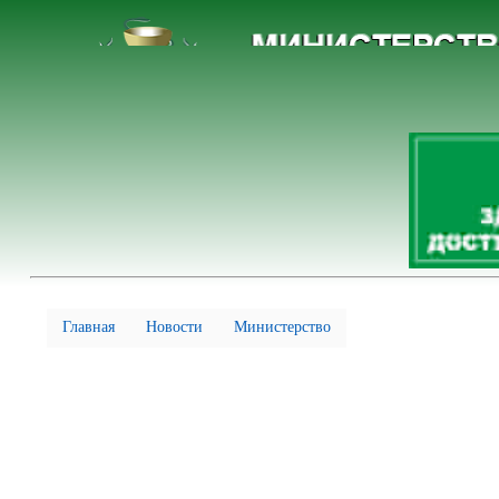
Главная
Новости
Министерство