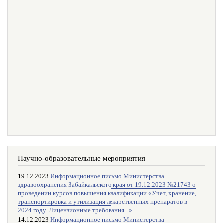
Научно-образовательные мероприятия
19.12.2023
Информационное письмо Министерства
здравоохранения Забайкальского края от 19.12.2023 №21743 о
проведении курсов повышения квалификации «Учет, хранение,
транспортировка и утилизация лекарственных препаратов в
2024 году. Лицензионные требования...»
14.12.2023
Информационное письмо Министерства