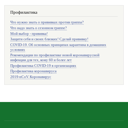
Профилактика
Что нужно знать о прививках против гриппа?
Что надо знать о сезонном гриппе?
Мой выбор - прививка!
Защити себя и своих близких! Сделай прививку!
COVID-19. Об основных принципах карантина в домашних
условиях
Рекомендации по профилактике новой коронавирусной
инфекции для тех, кому 60 и более лет
Профилактика COVID-19 в организациях
Профилактика коронавируса
2019-nCoV. Коронавирус