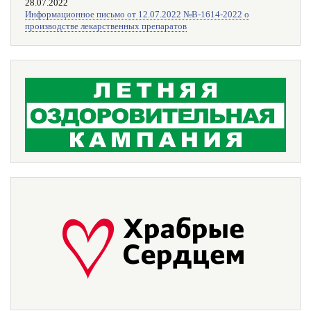
28.07.2022
Информационное письмо от 12.07.2022 №В-1614-2022 о
производстве лекарственных препаратов