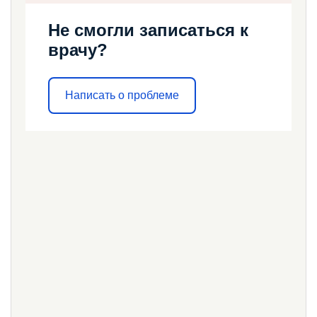
Не смогли записаться к
врачу?
Написать о проблеме