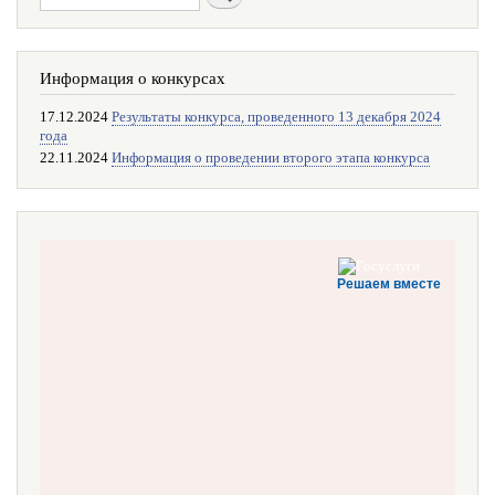
Информация о конкурсах
17.12.2024
Результаты конкурса, проведенного 13 декабря 2024
года
22.11.2024
Информация о проведении второго этапа конкурса
Решаем вместе