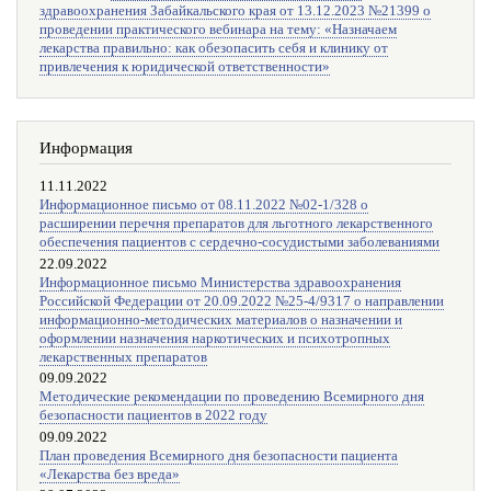
здравоохранения Забайкальского края от 13.12.2023 №21399 о
проведении практического вебинара на тему: «Назначаем
лекарства правильно: как обезопасить себя и клинику от
привлечения к юридической ответственности»
Информация
11.11.2022
Информационное письмо от 08.11.2022 №02-1/328 о
расширении перечня препаратов для льготного лекарственного
обеспечения пациентов с сердечно-сосудистыми заболеваниями
22.09.2022
Информационное письмо Министерства здравоохранения
Российской Федерации от 20.09.2022 №25-4/9317 о направлении
информационно-методических материалов о назначении и
оформлении назначения наркотических и психотропных
лекарственных препаратов
09.09.2022
Методические рекомендации по проведению Всемирного дня
безопасности пациентов в 2022 году
09.09.2022
План проведения Всемирного дня безопасности пациента
«Лекарства без вреда»