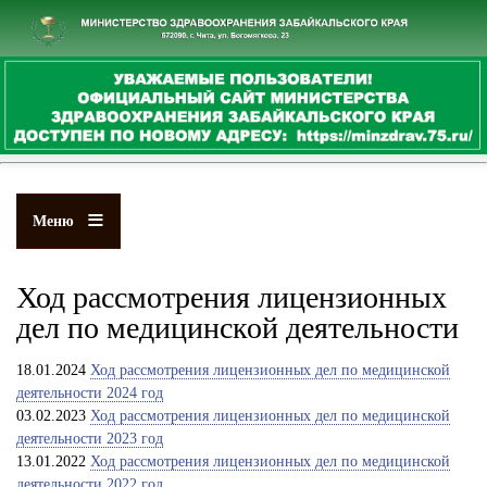
Перейти
к
основному
содержанию
Меню
Ход рассмотрения лицензионных
дел по медицинской деятельности
18.01.2024
Ход рассмотрения лицензионных дел по медицинской
деятельности 2024 год
03.02.2023
Ход рассмотрения лицензионных дел по медицинской
деятельности 2023 год
13.01.2022
Ход рассмотрения лицензионных дел по медицинской
деятельности 2022 год