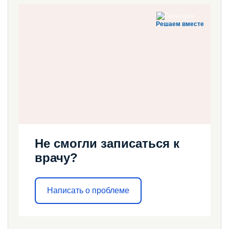
Решаем вместе
Не смогли записаться к
врачу?
Написать о проблеме