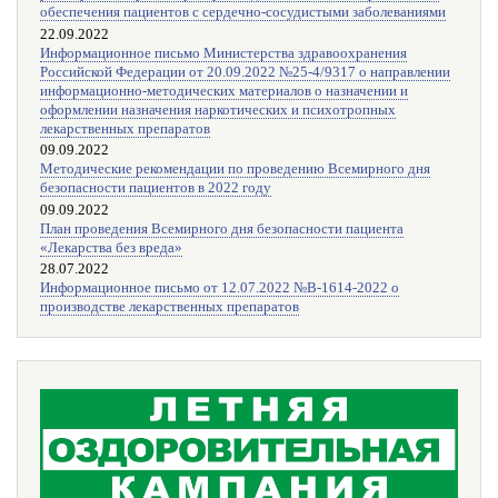
обеспечения пациентов с сердечно-сосудистыми заболеваниями
22.09.2022
Информационное письмо Министерства здравоохранения
Российской Федерации от 20.09.2022 №25-4/9317 о направлении
информационно-методических материалов о назначении и
оформлении назначения наркотических и психотропных
лекарственных препаратов
09.09.2022
Методические рекомендации по проведению Всемирного дня
безопасности пациентов в 2022 году
09.09.2022
План проведения Всемирного дня безопасности пациента
«Лекарства без вреда»
28.07.2022
Информационное письмо от 12.07.2022 №В-1614-2022 о
производстве лекарственных препаратов