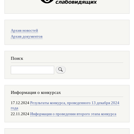
Меню
Архив новостей
поиска
Архив документов
Поиск
Поиск
Информация о конкурсах
17.12.2024
Результаты конкурса, проведенного 13 декабря 2024
года
22.11.2024
Информация о проведении второго этапа конкурса