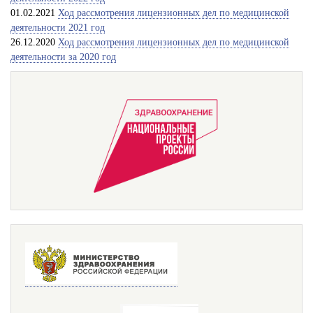
01.02.2021
Ход рассмотрения лицензионных дел по медицинской
деятельности 2021 год
26.12.2020
Ход рассмотрения лицензионных дел по медицинской
деятельности за 2020 год