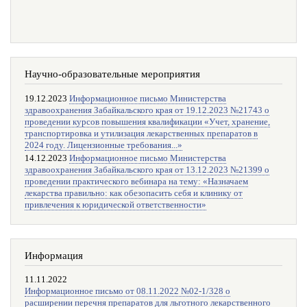
Научно-образовательные мероприятия
19.12.2023
Информационное письмо Министерства
здравоохранения Забайкальского края от 19.12.2023 №21743 о
проведении курсов повышения квалификации «Учет, хранение,
транспортировка и утилизация лекарственных препаратов в
2024 году. Лицензионные требования...»
14.12.2023
Информационное письмо Министерства
здравоохранения Забайкальского края от 13.12.2023 №21399 о
проведении практического вебинара на тему: «Назначаем
лекарства правильно: как обезопасить себя и клинику от
привлечения к юридической ответственности»
Информация
11.11.2022
Информационное письмо от 08.11.2022 №02-1/328 о
расширении перечня препаратов для льготного лекарственного