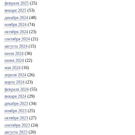
февраля 2025
(25)
января 2025
(53)
декабря 2024
(48)
ноября 2024
(74)
октября 2024
(23)
сентября 2024
(21)
августа 2024
(15)
июля 2024
(36)
июня 2024
(22)
мая 2024
(16)
апреля 2024
(26)
марта 2024
(23)
февраля 2024
(55)
января 2024
(29)
декабря 2023
(34)
ноября 2023
(25)
октября 2023
(27)
сентября 2023
(24)
августа 2023
(20)