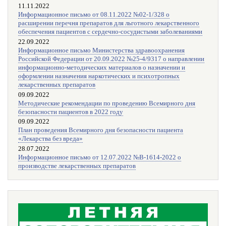
11.11.2022
Информационное письмо от 08.11.2022 №02-1/328 о
расширении перечня препаратов для льготного лекарственного
обеспечения пациентов с сердечно-сосудистыми заболеваниями
22.09.2022
Информационное письмо Министерства здравоохранения
Российской Федерации от 20.09.2022 №25-4/9317 о направлении
информационно-методических материалов о назначении и
оформлении назначения наркотических и психотропных
лекарственных препаратов
09.09.2022
Методические рекомендации по проведению Всемирного дня
безопасности пациентов в 2022 году
09.09.2022
План проведения Всемирного дня безопасности пациента
«Лекарства без вреда»
28.07.2022
Информационное письмо от 12.07.2022 №В-1614-2022 о
производстве лекарственных препаратов