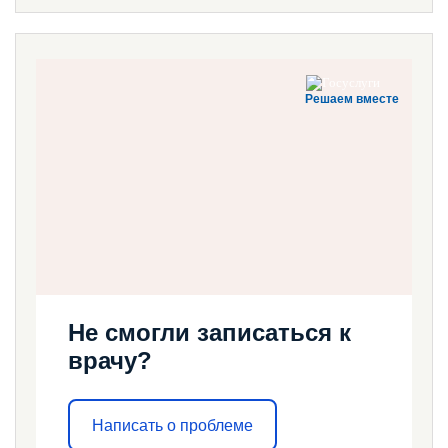
Решаем вместе
Не смогли записаться к
врачу?
Написать о проблеме