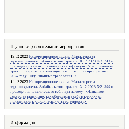
Научно-образовательные мероприятия
19.12.2023
Информационное письмо Министерства
здравоохранения Забайкальского края от 19.12.2023 №21743 о
проведении курсов повышения квалификации «Учет, хранение,
транспортировка и утилизация лекарственных препаратов в
2024 году. Лицензионные требования...»
14.12.2023
Информационное письмо Министерства
здравоохранения Забайкальского края от 13.12.2023 №21399 о
проведении практического вебинара на тему: «Назначаем
лекарства правильно: как обезопасить себя и клинику от
привлечения к юридической ответственности»
Информация