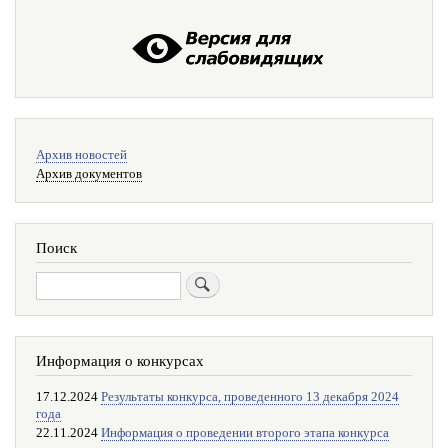
Меню
Архив новостей
поиска
Архив документов
Поиск
Поиск
Информация о конкурсах
17.12.2024
Результаты конкурса, проведенного 13 декабря 2024
года
22.11.2024
Информация о проведении второго этапа конкурса