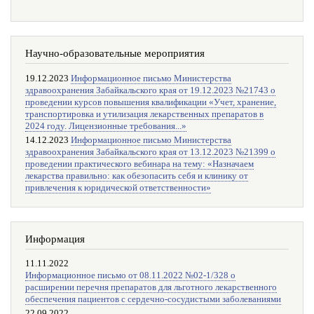
Научно-образовательные мероприятия
19.12.2023
Информационное письмо Министерства
здравоохранения Забайкальского края от 19.12.2023 №21743 о
проведении курсов повышения квалификации «Учет, хранение,
транспортировка и утилизация лекарственных препаратов в
2024 году. Лицензионные требования...»
14.12.2023
Информационное письмо Министерства
здравоохранения Забайкальского края от 13.12.2023 №21399 о
проведении практического вебинара на тему: «Назначаем
лекарства правильно: как обезопасить себя и клинику от
привлечения к юридической ответственности»
Информация
11.11.2022
Информационное письмо от 08.11.2022 №02-1/328 о
расширении перечня препаратов для льготного лекарственного
обеспечения пациентов с сердечно-сосудистыми заболеваниями
22.09.2022