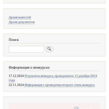
Меню
Архив новостей
поиска
Архив документов
Поиск
Поиск
Информация о конкурсах
17.12.2024
Результаты конкурса, проведенного 13 декабря 2024
года
22.11.2024
Информация о проведении второго этапа конкурса