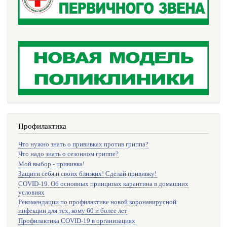
Профилактика
Что нужно знать о прививках против гриппа?
Что надо знать о сезонном гриппе?
Мой выбор - прививка!
Защити себя и своих близких! Сделай прививку!
COVID-19. Об основных принципах карантина в домашних
условиях
Рекомендации по профилактике новой коронавирусной
инфекции для тех, кому 60 и более лет
Профилактика COVID-19 в организациях