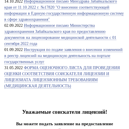
14.10.2022
Информационное письмо Минздрава Забайкальского
края от 11.10.2022 г. №17820 "О внесении соответствующей
информации в Единую государственную информационную систему
в сфере здравоохранения"
02.09.2022
Информационное письмо Министерства
здравоохранения Забайкальского края по предоставлению
документов на лицензирование медицинской деятельности с 01
сентября 2022 года
01.09.2022
Инструкция по подаче заявления о внесении изменений
в реестр лицензий на медицинскую деятельность на портале
государственных услуг
31.05.2022
ФОРМА ОЦЕНОЧНОГО ЛИСТА ДЛЯ ПРОВЕДЕНИЯ
ОЦЕНКИ СООТВЕТСТВИЯ СОИСКАТЕЛЯ ЛИЦЕНЗИИ И
ЛИЦЕНЗИАТА ЛИЦЕНЗИОННЫМ ТРЕБОВАНИЯМ
(МЕДИЦИНСКАЯ ДЕЯТЕЛЬНОСТЬ)
Уважаемые соискатели лицензий!
Вы можете подать заявление на предоставление