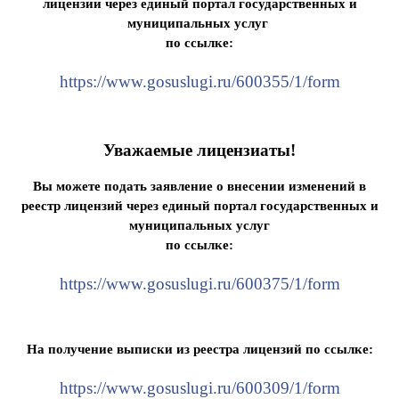
лицензии через единый портал государственных и
муниципальных услуг
по ссылкe:
https://www.gosuslugi.ru/600355/1/form
Уважаемые лицензиаты!
Вы можете подать заявление о внесении изменений в
реестр лицензий через единый портал государственных и
муниципальных услуг
по ссылкe:
https://www.gosuslugi.ru/600375/1/form
На получение выписки из реестра лицензий по ссылке:
https://www.gosuslugi.ru/600309/1/form