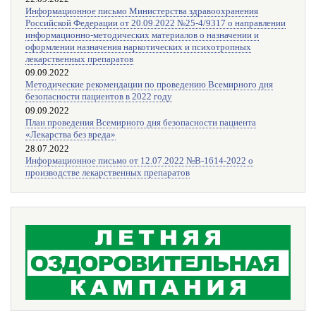
Информационное письмо Министерства здравоохранения
Российской Федерации от 20.09.2022 №25-4/9317 о направлении
информационно-методических материалов о назначении и
оформлении назначения наркотических и психотропных
лекарственных препаратов
09.09.2022
Методические рекомендации по проведению Всемирного дня
безопасности пациентов в 2022 году
09.09.2022
План проведения Всемирного дня безопасности пациента
«Лекарства без вреда»
28.07.2022
Информационное письмо от 12.07.2022 №В-1614-2022 о
производстве лекарственных препаратов