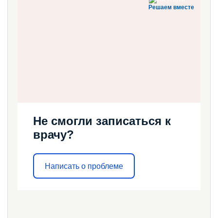
Решаем вместе
Не смогли записаться к
врачу?
Написать о проблеме