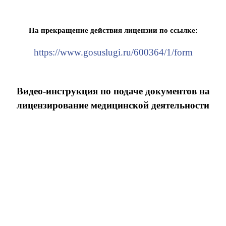
На прекращение действия лицензии по ссылке:
https://www.gosuslugi.ru/600364/1/form
Видео-инструкция по подаче документов на
лицензирование медицинской деятельности