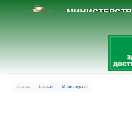
Главная
Новости
Министерство