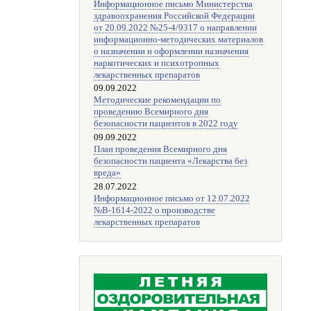
Информационное письмо Министерства
здравоохранения Российской Федерации
от 20.09.2022 №25-4/9317 о направлении
информационно-методических материалов
о назначении и оформлении назначения
наркотических и психотропных
лекарственных препаратов
09.09.2022
Методические рекомендации по
проведению Всемирного дня
безопасности пациентов в 2022 году
09.09.2022
План проведения Всемирного дня
безопасности пациента «Лекарства без
вреда»
28.07.2022
Информационное письмо от 12.07.2022
№В-1614-2022 о производстве
лекарственных препаратов