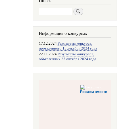
Поиск
Поиск
Информация о конкурсах
17.12.2024
Результаты конкурса,
проведенного 13 декабря 2024 года
22.11.2024
Результаты конкурсов,
объявленных 25 октября 2024 года
Решаем вместе