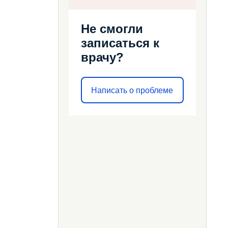
Не смогли
записаться к
врачу?
Написать о проблеме