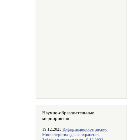
Научно-образовательные
мероприятия
19.12.2023
Информационное письмо
Министерства здравоохранения