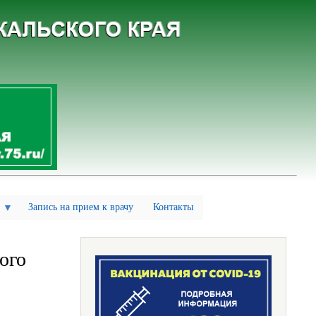
Запись на прием к врачу
Контакты
ого