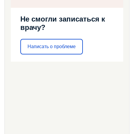
Не смогли записаться к
врачу?
Написать о проблеме