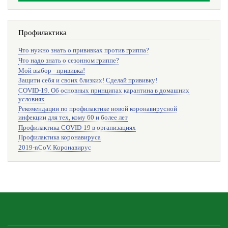
Профилактика
Что нужно знать о прививках против гриппа?
Что надо знать о сезонном гриппе?
Мой выбор - прививка!
Защити себя и своих близких! Сделай прививку!
COVID-19. Об основных принципах карантина в домашних
условиях
Рекомендации по профилактике новой коронавирусной
инфекции для тех, кому 60 и более лет
Профилактика COVID-19 в организациях
Профилактика коронавируса
2019-nCoV. Коронавирус