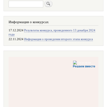
Поиск
Информация о конкурсах
17.12.2024
Результаты конкурса, проведенного 13 декабря 2024
года
22.11.2024
Информация о проведении второго этапа конкурса
Решаем вместе