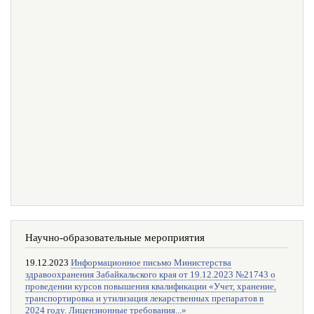
Научно-образовательные мероприятия
19.12.2023
Информационное письмо Министерства
здравоохранения Забайкальского края от 19.12.2023 №21743 о
проведении курсов повышения квалификации «Учет, хранение,
транспортировка и утилизация лекарственных препаратов в
2024 году. Лицензионные требования...»