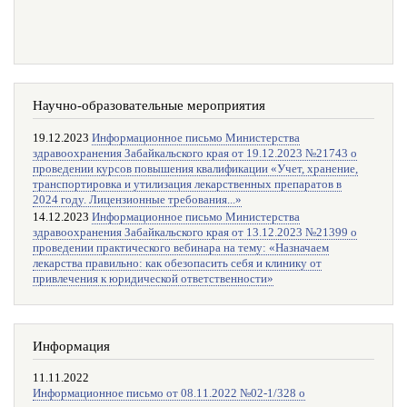
Научно-образовательные мероприятия
19.12.2023
Информационное письмо Министерства
здравоохранения Забайкальского края от 19.12.2023 №21743 о
проведении курсов повышения квалификации «Учет, хранение,
транспортировка и утилизация лекарственных препаратов в
2024 году. Лицензионные требования...»
14.12.2023
Информационное письмо Министерства
здравоохранения Забайкальского края от 13.12.2023 №21399 о
проведении практического вебинара на тему: «Назначаем
лекарства правильно: как обезопасить себя и клинику от
привлечения к юридической ответственности»
Информация
11.11.2022
Информационное письмо от 08.11.2022 №02-1/328 о