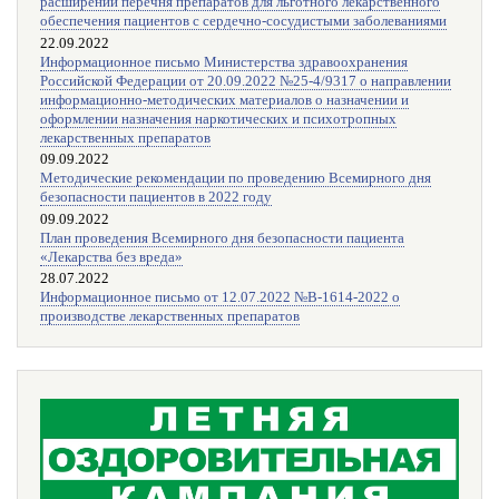
расширении перечня препаратов для льготного лекарственного
обеспечения пациентов с сердечно-сосудистыми заболеваниями
22.09.2022
Информационное письмо Министерства здравоохранения
Российской Федерации от 20.09.2022 №25-4/9317 о направлении
информационно-методических материалов о назначении и
оформлении назначения наркотических и психотропных
лекарственных препаратов
09.09.2022
Методические рекомендации по проведению Всемирного дня
безопасности пациентов в 2022 году
09.09.2022
План проведения Всемирного дня безопасности пациента
«Лекарства без вреда»
28.07.2022
Информационное письмо от 12.07.2022 №В-1614-2022 о
производстве лекарственных препаратов