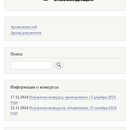
Меню
Архив новостей
поиска
Архив документов
Поиск
Поиск
Информация о конкурсах
17.12.2024
Результаты конкурса, проведенного 13 декабря 2024
года
22.11.2024
Результаты конкурсов, объявленных 25 октября 2024
года