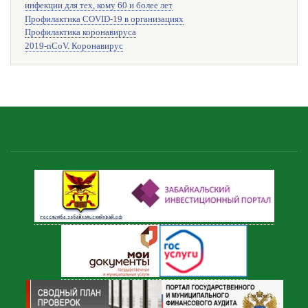
инфекции для тех, кому 60 и более лет
Профилактика COVID-19 в организациях
Профилактика коронавируса
2019-nCoV. Коронавирус