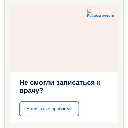
Решаем вместе
Не смогли записаться к
врачу?
Написать о проблеме