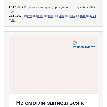
17.12.2024
Результаты конкурса, проведенного 13 декабря 2024
года
22.11.2024
Результаты конкурсов, объявленных 25 октября 2024
года
Решаем вместе
Не смогли записаться к