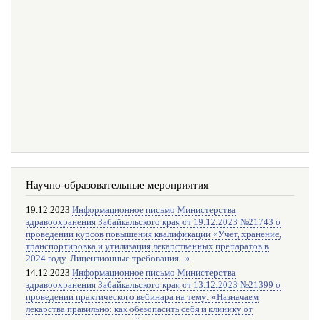
Научно-образовательные мероприятия
19.12.2023
Информационное письмо Министерства
здравоохранения Забайкальского края от 19.12.2023 №21743 о
проведении курсов повышения квалификации «Учет, хранение,
транспортировка и утилизация лекарственных препаратов в
2024 году. Лицензионные требования...»
14.12.2023
Информационное письмо Министерства
здравоохранения Забайкальского края от 13.12.2023 №21399 о
проведении практического вебинара на тему: «Назначаем
лекарства правильно: как обезопасить себя и клинику от