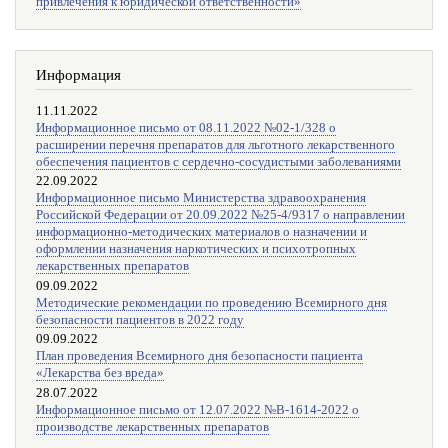
привлечения к юридической ответственности»
Информация
11.11.2022
Информационное письмо от 08.11.2022 №02-1/328 о
расширении перечня препаратов для льготного лекарственного
обеспечения пациентов с сердечно-сосудистыми заболеваниями
22.09.2022
Информационное письмо Министерства здравоохранения
Российской Федерации от 20.09.2022 №25-4/9317 о направлении
информационно-методических материалов о назначении и
оформлении назначения наркотических и психотропных
лекарственных препаратов
09.09.2022
Методические рекомендации по проведению Всемирного дня
безопасности пациентов в 2022 году
09.09.2022
План проведения Всемирного дня безопасности пациента
«Лекарства без вреда»
28.07.2022
Информационное письмо от 12.07.2022 №В-1614-2022 о
производстве лекарственных препаратов