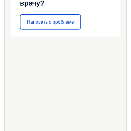
врачу?
Написать о проблеме