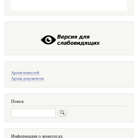
Меню
Архив новостей
поиска
Архив документов
Поиск
Поиск
Информация о конкурсах