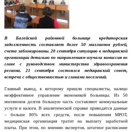
В Балейской районной больнице кредиторская
задолженность составляет более 50 миллионов рублей,
счета заблокированы. 20 сентября ситуацию в медицинской
организации детально по направлениям изучала комиссия во
главе с руководством министерства здравоохранения
региона. 21 сентября состоялся медицинский совет,
встреча с общественностью и главами поселений.
Главный вывод, к которому пришли специалисты, налицо
неэффективное управление экономикой больницы. Из 50
миллионов долгов большую часть составляют коммунальные
услуги и налоги. В аналитической справке приводятся данные
– больше 80% всех средств, после повышения МРОТ,
медицинская организация тратит на выплату заработной
платы. При этом, по мнению экспертов, штатное расписание