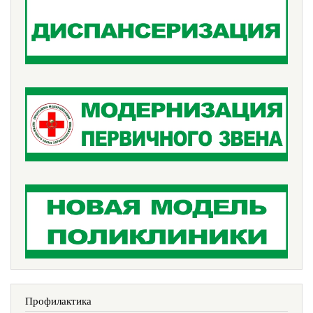
Профилактика