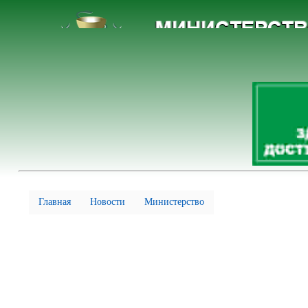
Главная
Новости
Министерство