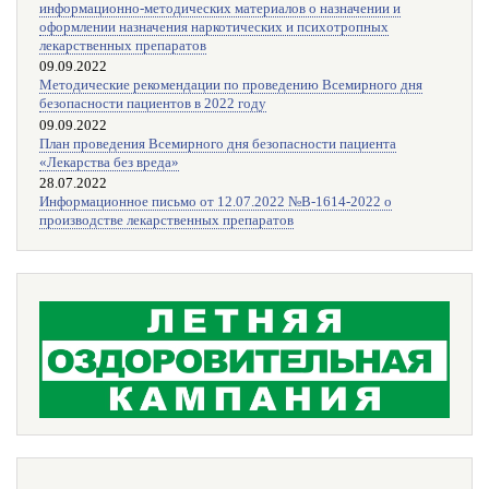
информационно-методических материалов о назначении и
оформлении назначения наркотических и психотропных
лекарственных препаратов
09.09.2022
Методические рекомендации по проведению Всемирного дня
безопасности пациентов в 2022 году
09.09.2022
План проведения Всемирного дня безопасности пациента
«Лекарства без вреда»
28.07.2022
Информационное письмо от 12.07.2022 №В-1614-2022 о
производстве лекарственных препаратов