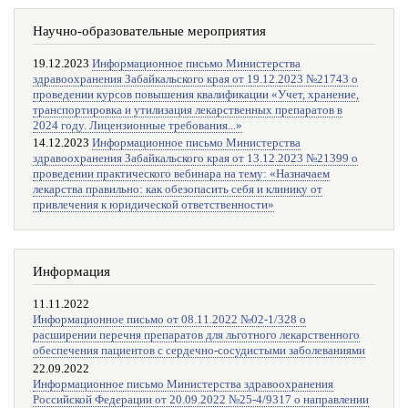
Научно-образовательные мероприятия
19.12.2023
Информационное письмо Министерства
здравоохранения Забайкальского края от 19.12.2023 №21743 о
проведении курсов повышения квалификации «Учет, хранение,
транспортировка и утилизация лекарственных препаратов в
2024 году. Лицензионные требования...»
14.12.2023
Информационное письмо Министерства
здравоохранения Забайкальского края от 13.12.2023 №21399 о
проведении практического вебинара на тему: «Назначаем
лекарства правильно: как обезопасить себя и клинику от
привлечения к юридической ответственности»
Информация
11.11.2022
Информационное письмо от 08.11.2022 №02-1/328 о
расширении перечня препаратов для льготного лекарственного
обеспечения пациентов с сердечно-сосудистыми заболеваниями
22.09.2022
Информационное письмо Министерства здравоохранения
Российской Федерации от 20.09.2022 №25-4/9317 о направлении