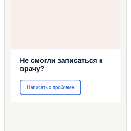
Не смогли записаться к
врачу?
Написать о проблеме