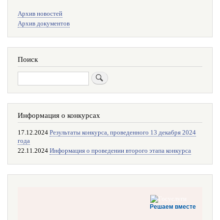
Меню
Архив новостей
поиска
Архив документов
Поиск
Поиск
Информация о конкурсах
17.12.2024
Результаты конкурса, проведенного 13 декабря 2024
года
22.11.2024
Информация о проведении второго этапа конкурса
Решаем вместе