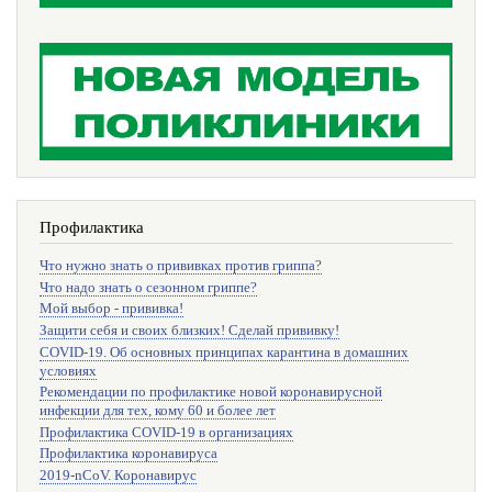
Профилактика
Что нужно знать о прививках против гриппа?
Что надо знать о сезонном гриппе?
Мой выбор - прививка!
Защити себя и своих близких! Сделай прививку!
COVID-19. Об основных принципах карантина в домашних
условиях
Рекомендации по профилактике новой коронавирусной
инфекции для тех, кому 60 и более лет
Профилактика COVID-19 в организациях
Профилактика коронавируса
2019-nCoV. Коронавирус