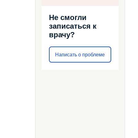
Не смогли
записаться к
врачу?
Написать о проблеме