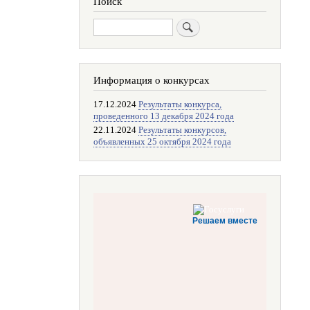
Поиск
Поиск
Информация о конкурсах
17.12.2024
Результаты конкурса,
проведенного 13 декабря 2024 года
22.11.2024
Результаты конкурсов,
объявленных 25 октября 2024 года
Решаем вместе