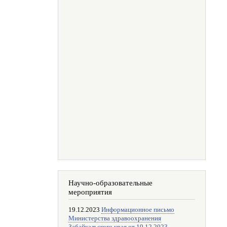
Научно-образовательные
мероприятия
19.12.2023
Информационное письмо
Министерства здравоохранения