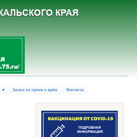
Запись на прием к врачу
Контакты