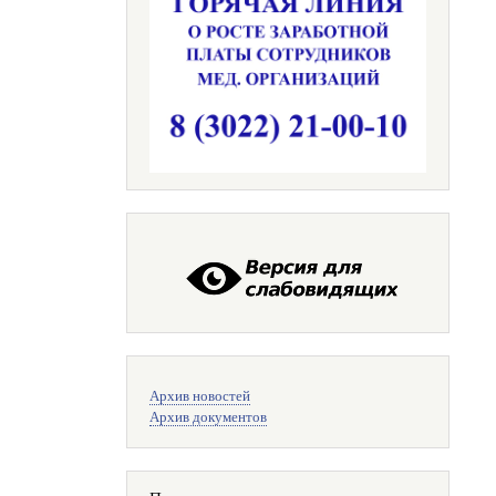
Меню
Архив новостей
поиска
Архив документов