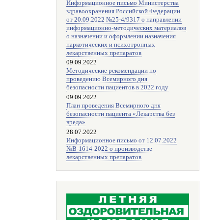
Информационное письмо Министерства
здравоохранения Российской Федерации
от 20.09.2022 №25-4/9317 о направлении
информационно-методических материалов
о назначении и оформлении назначения
наркотических и психотропных
лекарственных препаратов
09.09.2022
Методические рекомендации по
проведению Всемирного дня
безопасности пациентов в 2022 году
09.09.2022
План проведения Всемирного дня
безопасности пациента «Лекарства без
вреда»
28.07.2022
Информационное письмо от 12.07.2022
№В-1614-2022 о производстве
лекарственных препаратов