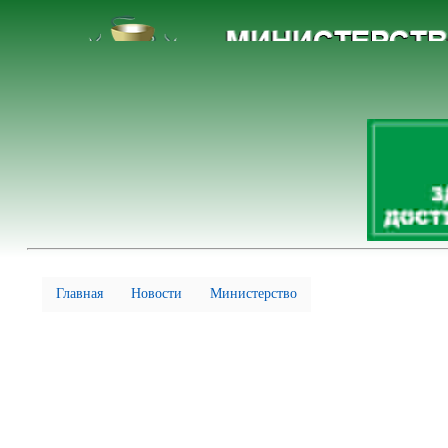
Главная
Новости
Министерство