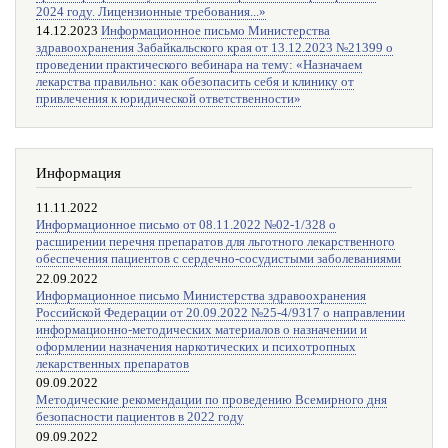
2024 году. Лицензионные требования...»
14.12.2023
Информационное письмо Министерства
здравоохранения Забайкальского края от 13.12.2023 №21399 о
проведении практического вебинара на тему: «Назначаем
лекарства правильно: как обезопасить себя и клинику от
привлечения к юридической ответственности»
Информация
11.11.2022
Информационное письмо от 08.11.2022 №02-1/328 о
расширении перечня препаратов для льготного лекарственного
обеспечения пациентов с сердечно-сосудистыми заболеваниями
22.09.2022
Информационное письмо Министерства здравоохранения
Российской Федерации от 20.09.2022 №25-4/9317 о направлении
информационно-методических материалов о назначении и
оформлении назначения наркотических и психотропных
лекарственных препаратов
09.09.2022
Методические рекомендации по проведению Всемирного дня
безопасности пациентов в 2022 году
09.09.2022