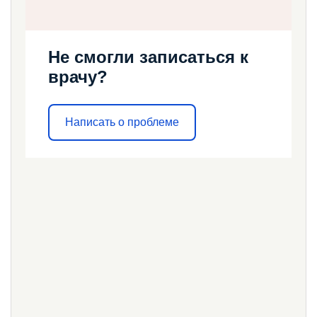
Не смогли записаться к
врачу?
Написать о проблеме