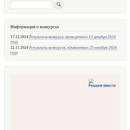
Поиск
Информация о конкурсах
17.12.2024
Результаты конкурса, проведенного 13 декабря 2024
года
22.11.2024
Результаты конкурсов, объявленных 25 октября 2024
года
Решаем вместе