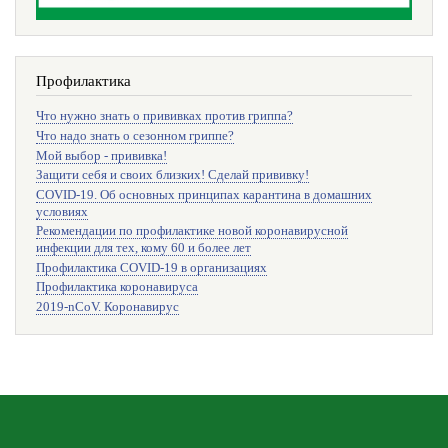
Профилактика
Что нужно знать о прививках против гриппа?
Что надо знать о сезонном гриппе?
Мой выбор - прививка!
Защити себя и своих близких! Сделай прививку!
COVID-19. Об основных принципах карантина в домашних
условиях
Рекомендации по профилактике новой коронавирусной
инфекции для тех, кому 60 и более лет
Профилактика COVID-19 в организациях
Профилактика коронавируса
2019-nCoV. Коронавирус