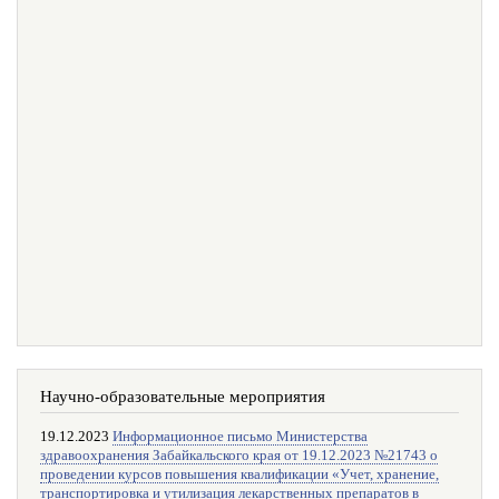
Научно-образовательные мероприятия
19.12.2023
Информационное письмо Министерства
здравоохранения Забайкальского края от 19.12.2023 №21743 о
проведении курсов повышения квалификации «Учет, хранение,
транспортировка и утилизация лекарственных препаратов в