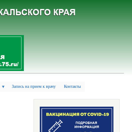
Запись на прием к врачу
Контакты