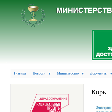
Главная
Новости
Министерство
Документы
Корь