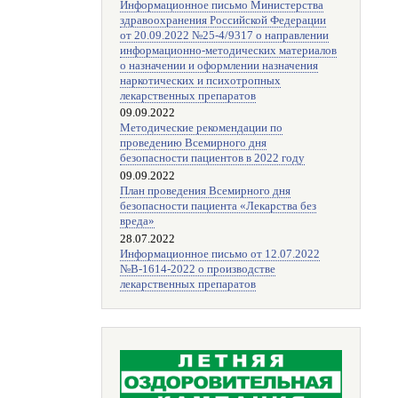
Информационное письмо Министерства
здравоохранения Российской Федерации
от 20.09.2022 №25-4/9317 о направлении
информационно-методических материалов
о назначении и оформлении назначения
наркотических и психотропных
лекарственных препаратов
09.09.2022
Методические рекомендации по
проведению Всемирного дня
безопасности пациентов в 2022 году
09.09.2022
План проведения Всемирного дня
безопасности пациента «Лекарства без
вреда»
28.07.2022
Информационное письмо от 12.07.2022
№В-1614-2022 о производстве
лекарственных препаратов