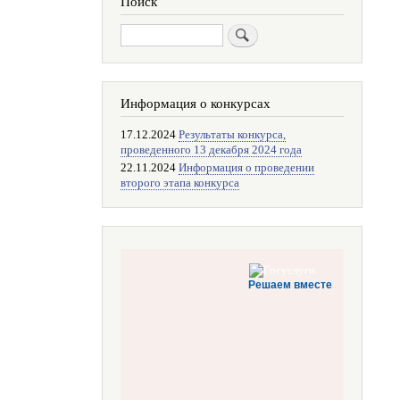
Поиск
Поиск
Информация о конкурсах
17.12.2024
Результаты конкурса,
проведенного 13 декабря 2024 года
22.11.2024
Информация о проведении
второго этапа конкурса
Решаем вместе