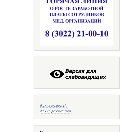
Меню
Архив новостей
поиска
Архив документов