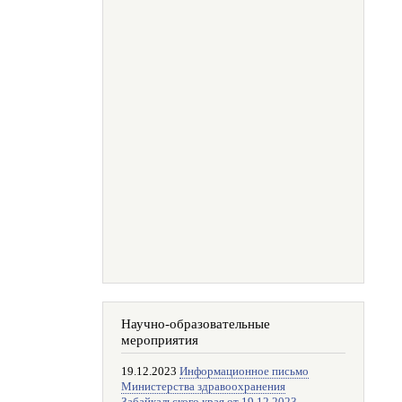
Научно-образовательные
мероприятия
19.12.2023
Информационное письмо
Министерства здравоохранения