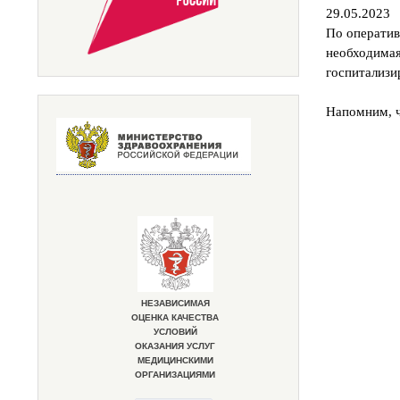
29.05.2023
По оператив
необходимая
госпитализи
Напомним, ч