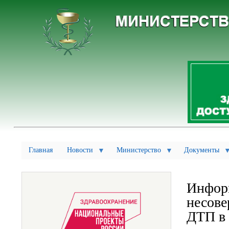
Главная
Новости
Министерство
Документы
Информ
несове
ДТП в 