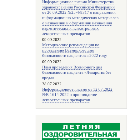
Информационное письмо Министерства
здравоохранения Российской Федерации
от 20.09.2022 №25-4/9317 о направлении
информационно-методических материалов
о назначении и оформлении назначения
наркотических и психотропных
лекарственных препаратов
09.09.2022
Методические рекомендации по
проведению Всемирного дня
безопасности пациентов в 2022 году
09.09.2022
План проведения Всемирного дня
безопасности пациента «Лекарства без
вреда»
28.07.2022
Информационное письмо от 12.07.2022
№В-1614-2022 о производстве
лекарственных препаратов