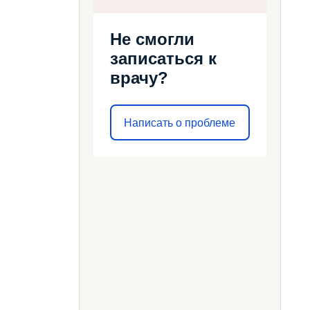
Не смогли
записаться к
врачу?
Написать о проблеме