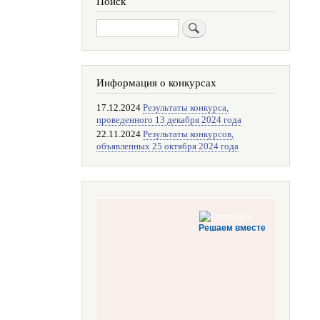
Поиск
Поиск
Информация о конкурсах
17.12.2024
Результаты конкурса,
проведенного 13 декабря 2024 года
22.11.2024
Результаты конкурсов,
объявленных 25 октября 2024 года
Решаем вместе