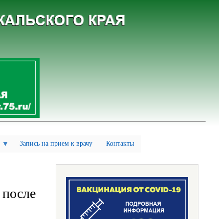
Запись на прием к врачу
Контакты
 после