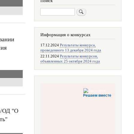
Поиск
Поиск
Информация о конкурсах
вании
17.12.2024
Результаты конкурса,
ния
проведенного 13 декабря 2024 года
22.11.2024
Результаты конкурсов,
объявленных 25 октября 2024 года
Решаем вместе
0/ОД "О
ть"