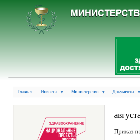
Главная
Новости
Министерство
Документы
август
Приказ п