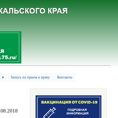
Запись на прием к врачу
Контакты
.08.2018