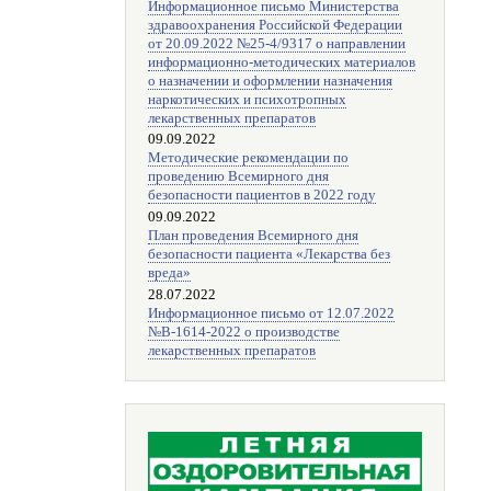
Информационное письмо Министерства
здравоохранения Российской Федерации
от 20.09.2022 №25-4/9317 о направлении
информационно-методических материалов
о назначении и оформлении назначения
наркотических и психотропных
лекарственных препаратов
09.09.2022
Методические рекомендации по
проведению Всемирного дня
безопасности пациентов в 2022 году
09.09.2022
План проведения Всемирного дня
безопасности пациента «Лекарства без
вреда»
28.07.2022
Информационное письмо от 12.07.2022
№В-1614-2022 о производстве
лекарственных препаратов