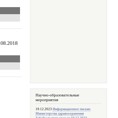
.08.2018
Научно-образовательные
мероприятия
19.12.2023
Информационное письмо
Министерства здравоохранения