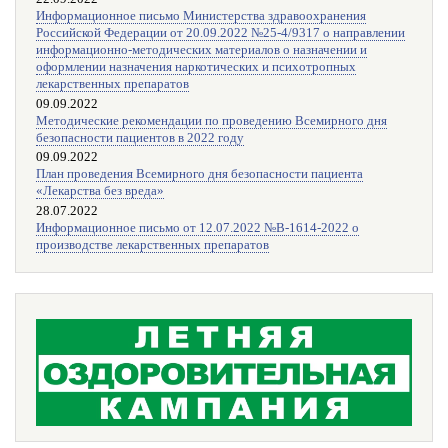
Информационное письмо Министерства здравоохранения
Российской Федерации от 20.09.2022 №25-4/9317 о направлении
информационно-методических материалов о назначении и
оформлении назначения наркотических и психотропных
лекарственных препаратов
09.09.2022
Методические рекомендации по проведению Всемирного дня
безопасности пациентов в 2022 году
09.09.2022
План проведения Всемирного дня безопасности пациента
«Лекарства без вреда»
28.07.2022
Информационное письмо от 12.07.2022 №В-1614-2022 о
производстве лекарственных препаратов