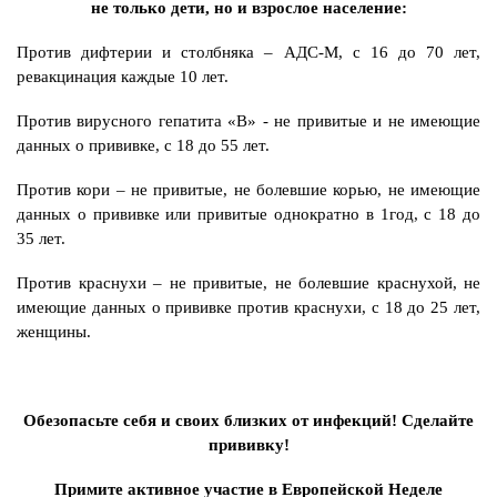
не только дети, но и взрослое население:
Против дифтерии и столбняка – АДС-М, с 16 до 70 лет,
ревакцинация каждые 10 лет.
Против вирусного гепатита «В» - не привитые и не имеющие
данных о прививке, с 18 до 55 лет.
Против кори – не привитые, не болевшие корью, не имеющие
данных о прививке или привитые однократно в 1год, с 18 до
35 лет.
Против краснухи – не привитые, не болевшие краснухой, не
имеющие данных о прививке против краснухи, с 18 до 25 лет,
женщины.
Обезопасьте себя и своих близких от инфекций! Сделайте
прививку!
Примите активное участие в Европейской Неделе