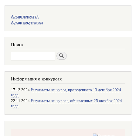
Меню
Архив новостей
поиска
Архив документов
Поиск
Поиск
Информация о конкурсах
17.12.2024
Результаты конкурса, проведенного 13 декабря 2024
года
22.11.2024
Результаты конкурсов, объявленных 25 октября 2024
года