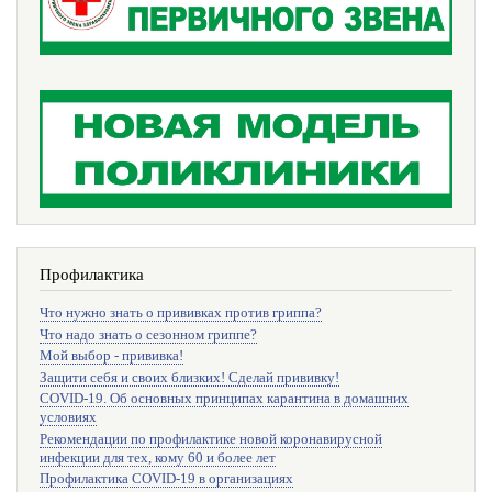
Профилактика
Что нужно знать о прививках против гриппа?
Что надо знать о сезонном гриппе?
Мой выбор - прививка!
Защити себя и своих близких! Сделай прививку!
COVID-19. Об основных принципах карантина в домашних
условиях
Рекомендации по профилактике новой коронавирусной
инфекции для тех, кому 60 и более лет
Профилактика COVID-19 в организациях