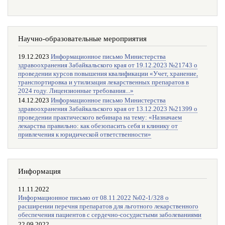
Научно-образовательные мероприятия
19.12.2023
Информационное письмо Министерства
здравоохранения Забайкальского края от 19.12.2023 №21743 о
проведении курсов повышения квалификации «Учет, хранение,
транспортировка и утилизация лекарственных препаратов в
2024 году. Лицензионные требования...»
14.12.2023
Информационное письмо Министерства
здравоохранения Забайкальского края от 13.12.2023 №21399 о
проведении практического вебинара на тему: «Назначаем
лекарства правильно: как обезопасить себя и клинику от
привлечения к юридической ответственности»
Информация
11.11.2022
Информационное письмо от 08.11.2022 №02-1/328 о
расширении перечня препаратов для льготного лекарственного
обеспечения пациентов с сердечно-сосудистыми заболеваниями
22.09.2022