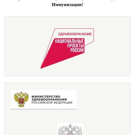
Иммунизации!