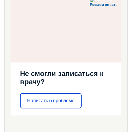
Решаем вместе
Не смогли записаться к
врачу?
Написать о проблеме