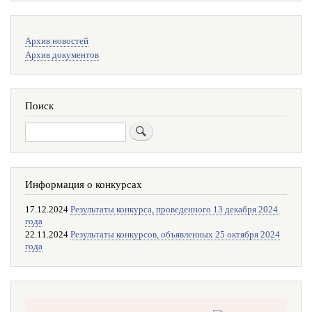
Меню
Архив новостей
поиска
Архив документов
Поиск
Поиск
Информация о конкурсах
17.12.2024
Результаты конкурса, проведенного 13 декабря 2024
года
22.11.2024
Результаты конкурсов, объявленных 25 октября 2024
года