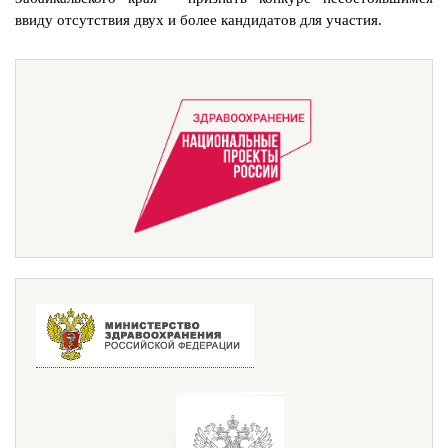
ввиду отсутствия двух и более кандидатов для участия.