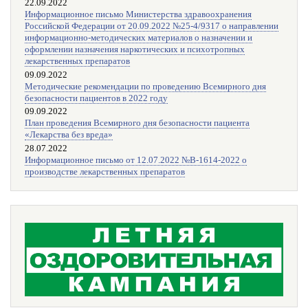
22.09.2022
Информационное письмо Министерства здравоохранения
Российской Федерации от 20.09.2022 №25-4/9317 о направлении
информационно-методических материалов о назначении и
оформлении назначения наркотических и психотропных
лекарственных препаратов
09.09.2022
Методические рекомендации по проведению Всемирного дня
безопасности пациентов в 2022 году
09.09.2022
План проведения Всемирного дня безопасности пациента
«Лекарства без вреда»
28.07.2022
Информационное письмо от 12.07.2022 №В-1614-2022 о
производстве лекарственных препаратов