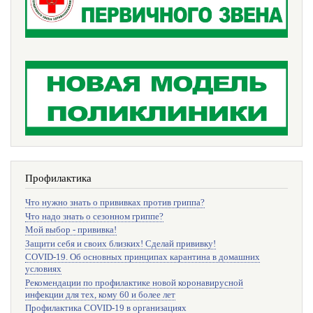
Профилактика
Что нужно знать о прививках против гриппа?
Что надо знать о сезонном гриппе?
Мой выбор - прививка!
Защити себя и своих близких! Сделай прививку!
COVID-19. Об основных принципах карантина в домашних
условиях
Рекомендации по профилактике новой коронавирусной
инфекции для тех, кому 60 и более лет
Профилактика COVID-19 в организациях