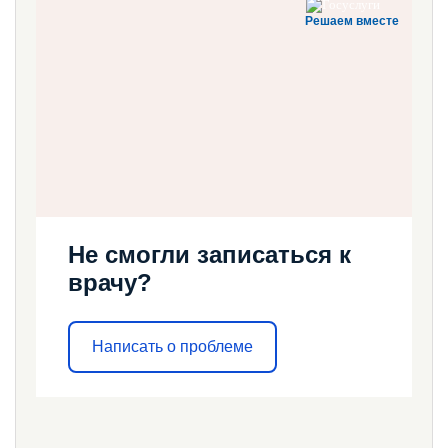
Решаем вместе
Не смогли записаться к
врачу?
Написать о проблеме