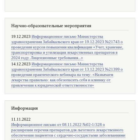
Научно-образовательные мероприятия
19.12.2023
Информационное письмо Министерства
здравоохранения Забайкальского края от 19.12.2023 №21743 о
проведении курсов повышения квалификации «Учет, хранение,
транспортировка и утилизация лекарственных препаратов в
2024 году. Лицензионные требования...»
14.12.2023
Информационное письмо Министерства
здравоохранения Забайкальского края от 13.12.2023 №21399 о
проведении практического вебинара на тему: «Назначаем
лекарства правильно: как обезопасить себя и клинику от
привлечения к юридической ответственности»
Информация
11.11.2022
Информационное письмо от 08.11.2022 №02-1/328 о
расширении перечня препаратов для льготного лекарственного
обеспечения пациентов с сердечно-сосудистыми заболеваниями