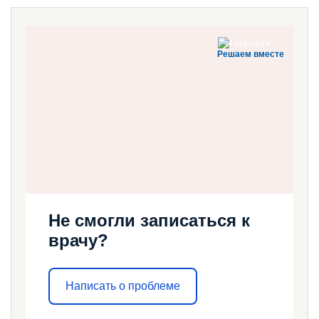
Решаем вместе
Не смогли записаться к
врачу?
Написать о проблеме