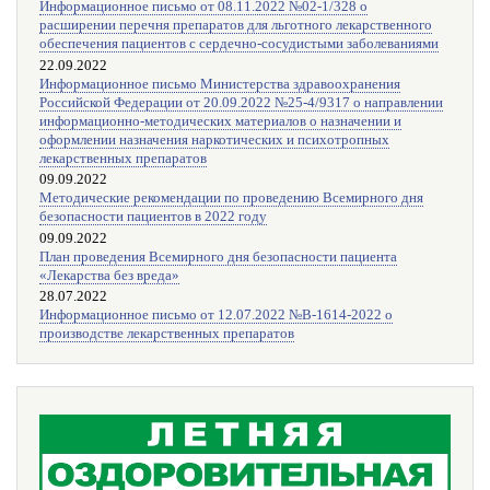
Информационное письмо от 08.11.2022 №02-1/328 о
расширении перечня препаратов для льготного лекарственного
обеспечения пациентов с сердечно-сосудистыми заболеваниями
22.09.2022
Информационное письмо Министерства здравоохранения
Российской Федерации от 20.09.2022 №25-4/9317 о направлении
информационно-методических материалов о назначении и
оформлении назначения наркотических и психотропных
лекарственных препаратов
09.09.2022
Методические рекомендации по проведению Всемирного дня
безопасности пациентов в 2022 году
09.09.2022
План проведения Всемирного дня безопасности пациента
«Лекарства без вреда»
28.07.2022
Информационное письмо от 12.07.2022 №В-1614-2022 о
производстве лекарственных препаратов