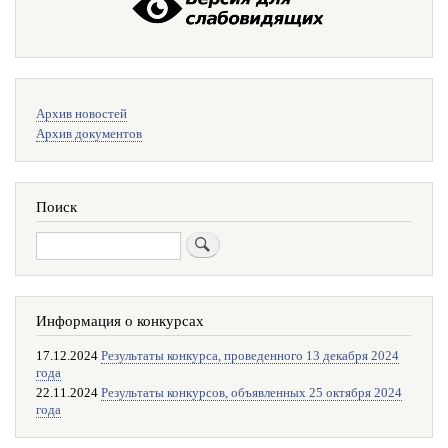
Меню
Архив новостей
поиска
Архив документов
Поиск
Поиск
Информация о конкурсах
17.12.2024
Результаты конкурса, проведенного 13 декабря 2024
года
22.11.2024
Результаты конкурсов, объявленных 25 октября 2024
года