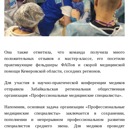
Она также отметила, что команда получила много
положительных отзывов о мастер-классе, его посетили
практикующие фельдшеры ФАПов и скорой медицинской
помощи Кемеровской области, соседних регионов.
Для участия в научно-практической конференции медиков
отправила Забайкальская региональная общественная
организация «Профессиональные медицинские специалисты».
Напомним, основная задача организации «Профессиональные
медицинские специалисты» заключается в сохранении,
пополнении и непрерывном профессиональном развитии
специалистов среднего звена. Для медиков проводят