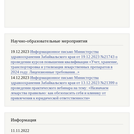
Научно-образовательные мероприятия
19.12.2023
Информационное письмо Министерства
здравоохранения Забайкальского края от 19.12.2023 №21743 о
проведении курсов повышения квалификации «Учет, хранение,
транспортировка и утилизация лекарственных препаратов в
2024 году. Лицензионные требования...»
14.12.2023
Информационное письмо Министерства
здравоохранения Забайкальского края от 13.12.2023 №21399 о
проведении практического вебинара на тему: «Назначаем
лекарства правильно: как обезопасить себя и клинику от
привлечения к юридической ответственности»
Информация
11.11.2022