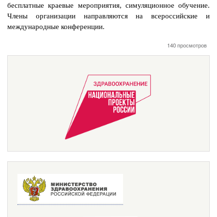
бесплатные краевые мероприятия, симуляционное обучение.
Члены организации направляются на всероссийские и
международные конференции.
140 просмотров