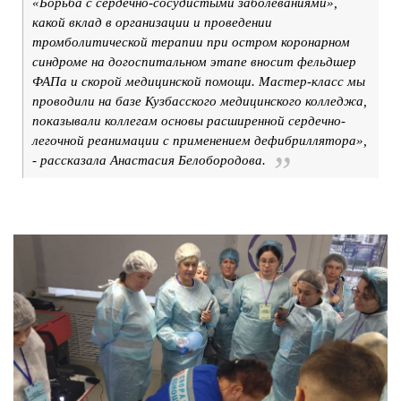
«Борьба с сердечно-сосудистыми заболеваниями»,
какой вклад в организации и проведении
тромболитической терапии при остром коронарном
синдроме на догоспитальном этапе вносит фельдшер
ФАПа и скорой медицинской помощи. Мастер-класс мы
проводили на базе Кузбасского медицинского колледжа,
показывали коллегам основы расширенной сердечно-
легочной реанимации с применением дефибриллятора»,
- рассказала Анастасия Белобородова.