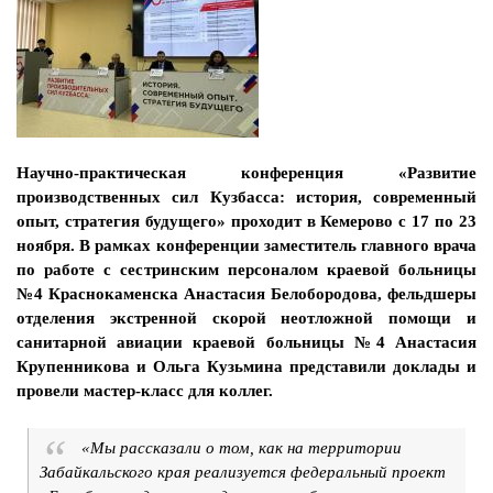
Научно-практическая конференция «Развитие
производственных сил Кузбасса: история, современный
опыт, стратегия будущего» проходит в Кемерово с 17 по 23
ноября. В рамках конференции заместитель главного врача
по работе с сестринским персоналом краевой больницы
№4 Краснокаменска Анастасия Белобородова, фельдшеры
отделения экстренной скорой неотложной помощи и
санитарной авиации краевой больницы №4 Анастасия
Крупенникова и Ольга Кузьмина представили доклады и
провели мастер-класс для коллег.
«Мы рассказали о том, как на территории
Забайкальского края реализуется федеральный проект