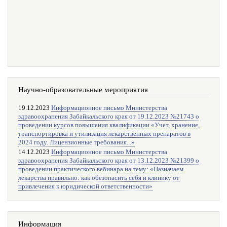
Научно-образовательные мероприятия
19.12.2023
Информационное письмо Министерства
здравоохранения Забайкальского края от 19.12.2023 №21743 о
проведении курсов повышения квалификации «Учет, хранение,
транспортировка и утилизация лекарственных препаратов в
2024 году. Лицензионные требования...»
14.12.2023
Информационное письмо Министерства
здравоохранения Забайкальского края от 13.12.2023 №21399 о
проведении практического вебинара на тему: «Назначаем
лекарства правильно: как обезопасить себя и клинику от
привлечения к юридической ответственности»
Информация