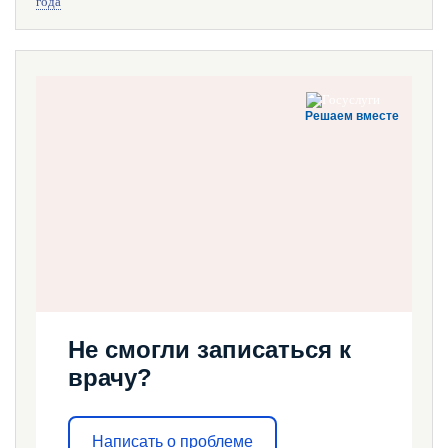
года
Решаем вместе
Не смогли записаться к
врачу?
Написать о проблеме