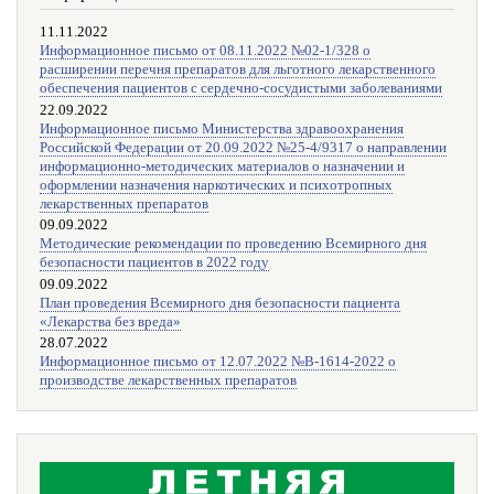
11.11.2022
Информационное письмо от 08.11.2022 №02-1/328 о
расширении перечня препаратов для льготного лекарственного
обеспечения пациентов с сердечно-сосудистыми заболеваниями
22.09.2022
Информационное письмо Министерства здравоохранения
Российской Федерации от 20.09.2022 №25-4/9317 о направлении
информационно-методических материалов о назначении и
оформлении назначения наркотических и психотропных
лекарственных препаратов
09.09.2022
Методические рекомендации по проведению Всемирного дня
безопасности пациентов в 2022 году
09.09.2022
План проведения Всемирного дня безопасности пациента
«Лекарства без вреда»
28.07.2022
Информационное письмо от 12.07.2022 №В-1614-2022 о
производстве лекарственных препаратов