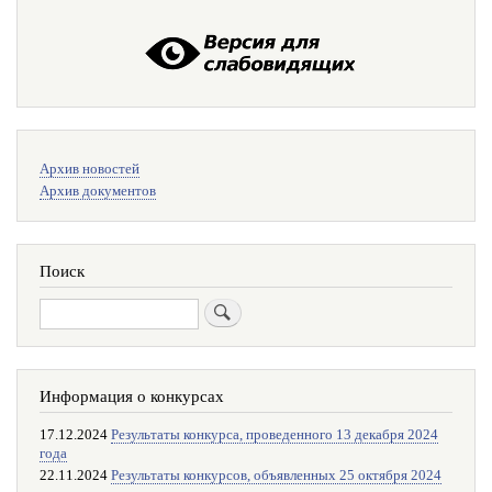
Меню
Архив новостей
поиска
Архив документов
Поиск
Поиск
Информация о конкурсах
17.12.2024
Результаты конкурса, проведенного 13 декабря 2024
года
22.11.2024
Результаты конкурсов, объявленных 25 октября 2024