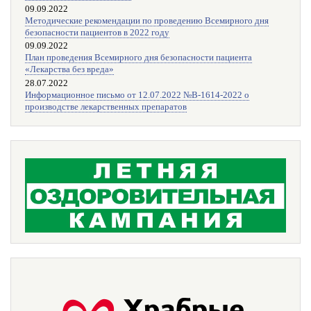
09.09.2022
Методические рекомендации по проведению Всемирного дня
безопасности пациентов в 2022 году
09.09.2022
План проведения Всемирного дня безопасности пациента
«Лекарства без вреда»
28.07.2022
Информационное письмо от 12.07.2022 №В-1614-2022 о
производстве лекарственных препаратов