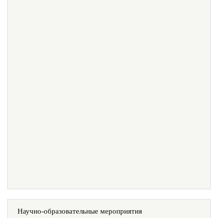
Научно-образовательные мероприятия