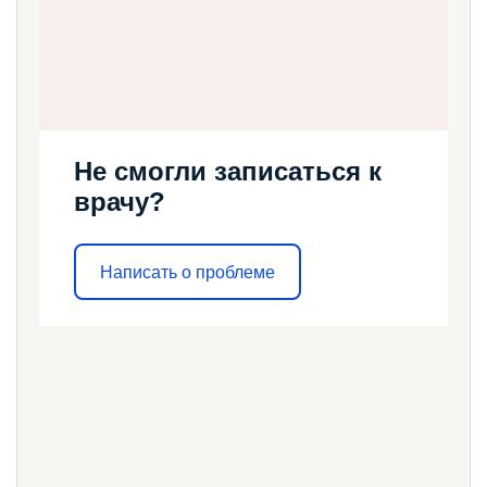
Не смогли записаться к
врачу?
Написать о проблеме