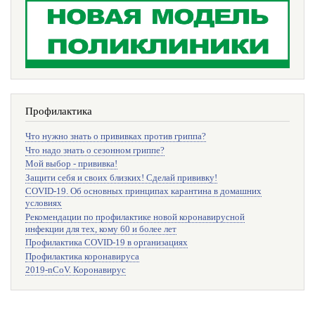
Профилактика
Что нужно знать о прививках против гриппа?
Что надо знать о сезонном гриппе?
Мой выбор - прививка!
Защити себя и своих близких! Сделай прививку!
COVID-19. Об основных принципах карантина в домашних
условиях
Рекомендации по профилактике новой коронавирусной
инфекции для тех, кому 60 и более лет
Профилактика COVID-19 в организациях
Профилактика коронавируса
2019-nCoV. Коронавирус