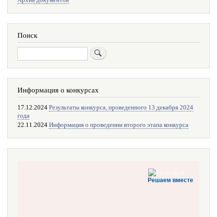
Поиск
Поиск
Информация о конкурсах
17.12.2024
Результаты конкурса, проведенного 13 декабря 2024
года
22.11.2024
Информация о проведении второго этапа конкурса
Решаем вместе