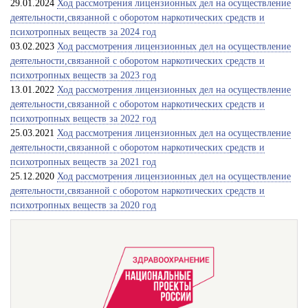
29.01.2024
Ход рассмотрения лицензионных дел на осуществление
деятельности,связанной с оборотом наркотических средств и
психотропных веществ за 2024 год
03.02.2023
Ход рассмотрения лицензионных дел на осуществление
деятельности,связанной с оборотом наркотических средств и
психотропных веществ за 2023 год
13.01.2022
Ход рассмотрения лицензионных дел на осуществление
деятельности,связанной с оборотом наркотических средств и
психотропных веществ за 2022 год
25.03.2021
Ход рассмотрения лицензионных дел на осуществление
деятельности,связанной с оборотом наркотических средств и
психотропных веществ за 2021 год
25.12.2020
Ход рассмотрения лицензионных дел на осуществление
деятельности,связанной с оборотом наркотических средств и
психотропных веществ за 2020 год