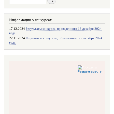
Информация о конкурсах
17.12.2024
Результаты конкурса, проведенного 13 декабря 2024
года
22.11.2024
Результаты конкурсов, объявленных 25 октября 2024
года
Решаем вместе