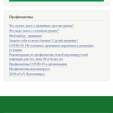
Профилактика
Что нужно знать о прививках против гриппа?
Что надо знать о сезонном гриппе?
Мой выбор - прививка!
Защити себя и своих близких! Сделай прививку!
COVID-19. Об основных принципах карантина в домашних
условиях
Рекомендации по профилактике новой коронавирусной
инфекции для тех, кому 60 и более лет
Профилактика COVID-19 в организациях
Профилактика коронавируса
2019-nCoV. Коронавирус