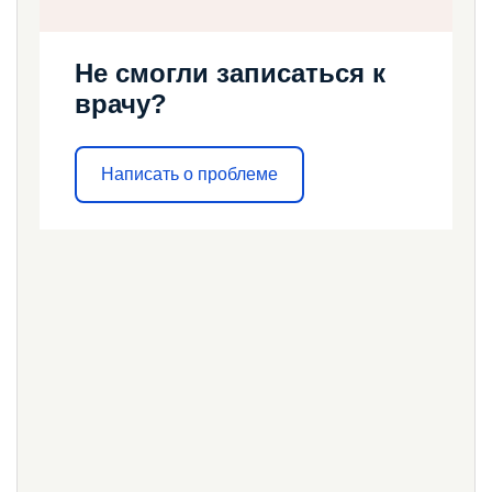
Не смогли записаться к
врачу?
Написать о проблеме