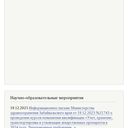
Научно-образовательные мероприятия
19.12.2023
Информационное письмо Министерства
здравоохранения Забайкальского края от 19.12.2023 №21743 о
проведении курсов повышения квалификации «Учет, хранение,
транспортировка и утилизация лекарственных препаратов в
2024 году. Лицензионные требования...»