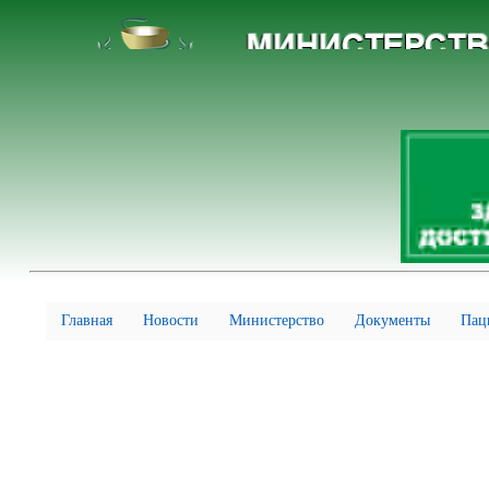
Главная
Новости
Министерство
Документы
Пац