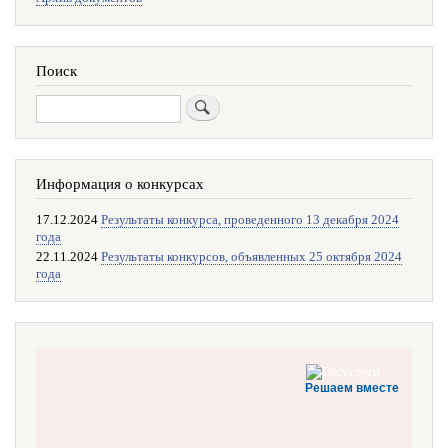
Поиск
Поиск
Информация о конкурсах
17.12.2024
Результаты конкурса, проведенного 13 декабря 2024
года
22.11.2024
Результаты конкурсов, объявленных 25 октября 2024
года
Решаем вместе