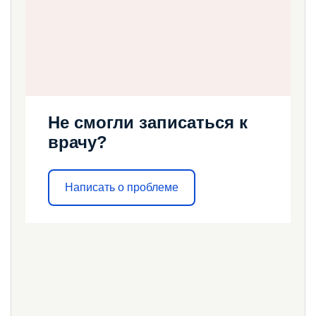
Не смогли записаться к
врачу?
Написать о проблеме