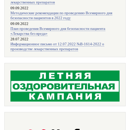
лекарственных препаратов
09.09.2022
Методические рекомендации по проведению Всемирного дня
безопасности пациентов в 2022 году
09.09.2022
План проведения Всемирного дня безопасности пациента
«Лекарства без вреда»
28.07.2022
Информационное письмо от 12.07.2022 №В-1614-2022 о
производстве лекарственных препаратов