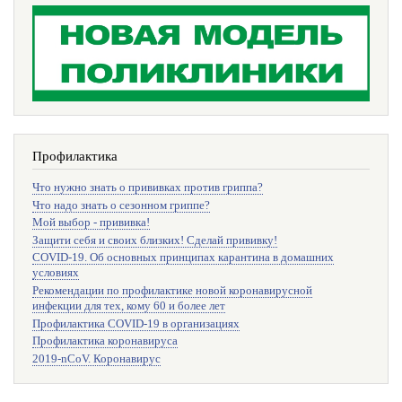
Профилактика
Что нужно знать о прививках против гриппа?
Что надо знать о сезонном гриппе?
Мой выбор - прививка!
Защити себя и своих близких! Сделай прививку!
COVID-19. Об основных принципах карантина в домашних
условиях
Рекомендации по профилактике новой коронавирусной
инфекции для тех, кому 60 и более лет
Профилактика COVID-19 в организациях
Профилактика коронавируса
2019-nCoV. Коронавирус