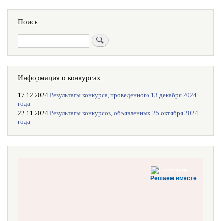
Поиск
Поиск
Информация о конкурсах
17.12.2024
Результаты конкурса, проведенного 13 декабря 2024
года
22.11.2024
Результаты конкурсов, объявленных 25 октября 2024
года
Решаем вместе