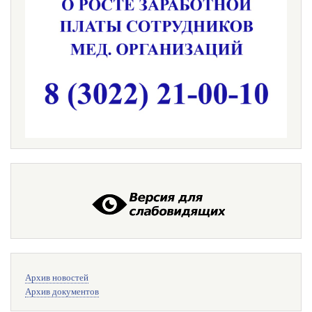
Меню
Архив новостей
поиска
Архив документов