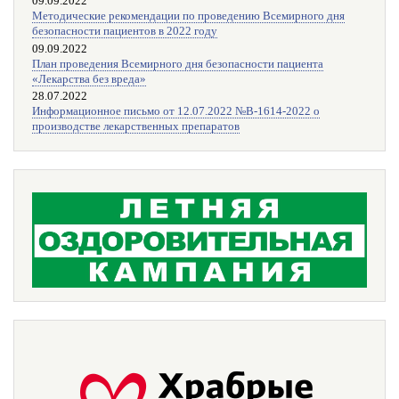
09.09.2022
Методические рекомендации по проведению Всемирного дня
безопасности пациентов в 2022 году
09.09.2022
План проведения Всемирного дня безопасности пациента
«Лекарства без вреда»
28.07.2022
Информационное письмо от 12.07.2022 №В-1614-2022 о
производстве лекарственных препаратов