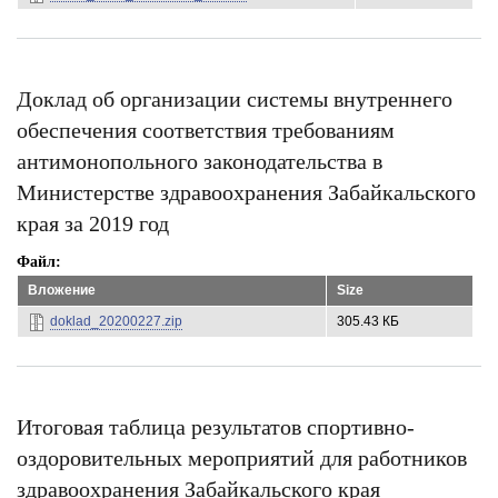
Доклад об организации системы внутреннего
обеспечения соответствия требованиям
антимонопольного законодательства в
Министерстве здравоохранения Забайкальского
края за 2019 год
Файл
Вложение
Size
doklad_20200227.zip
305.43 КБ
Итоговая таблица результатов спортивно-
оздоровительных мероприятий для работников
здравоохранения Забайкальского края