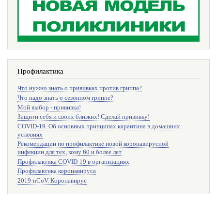
Профилактика
Что нужно знать о прививках против гриппа?
Что надо знать о сезонном гриппе?
Мой выбор - прививка!
Защити себя и своих близких! Сделай прививку!
COVID-19. Об основных принципах карантина в домашних
условиях
Рекомендации по профилактике новой коронавирусной
инфекции для тех, кому 60 и более лет
Профилактика COVID-19 в организациях
Профилактика коронавируса
2019-nCoV. Коронавирус