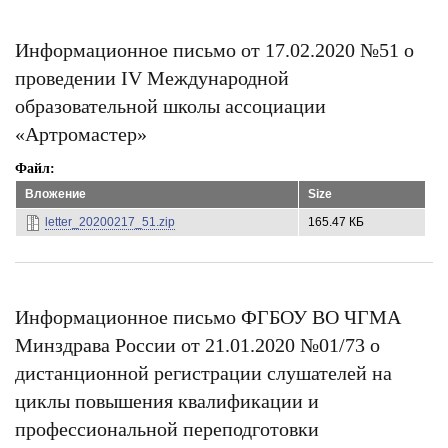
Информационное письмо от 17.02.2020 №51 о
проведении IV Международной
образовательной школы ассоциации
«Артромастер»
Файл
Вложение
Size
letter_20200217_51.zip
165.47 КБ
Информационное письмо ФГБОУ ВО ЧГМА
Минздрава России от 21.01.2020 №01/73 о
дистанционной регистрации слушателей на
циклы повышения квалификации и
профессиональной переподготовки