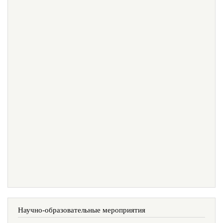
Научно-образовательные мероприятия