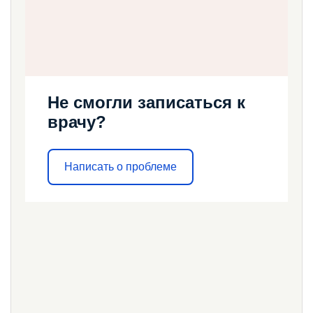
Не смогли записаться к
врачу?
Написать о проблеме