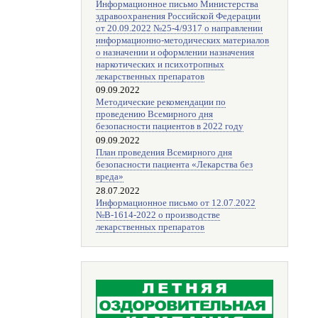
Информационное письмо Министерства
здравоохранения Российской Федерации
от 20.09.2022 №25-4/9317 о направлении
информационно-методических материалов
о назначении и оформлении назначения
наркотических и психотропных
лекарственных препаратов
09.09.2022
Методические рекомендации по
проведению Всемирного дня
безопасности пациентов в 2022 году
09.09.2022
План проведения Всемирного дня
безопасности пациента «Лекарства без
вреда»
28.07.2022
Информационное письмо от 12.07.2022
№В-1614-2022 о производстве
лекарственных препаратов