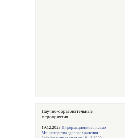
Научно-образовательные
мероприятия
19.12.2023
Информационное письмо
Министерства здравоохранения