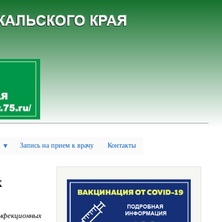
Запись на прием к врачу
Контакты
х
нфекционных