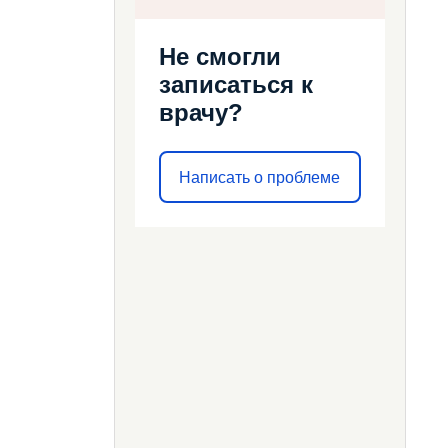
Не смогли
записаться к
врачу?
Написать о проблеме