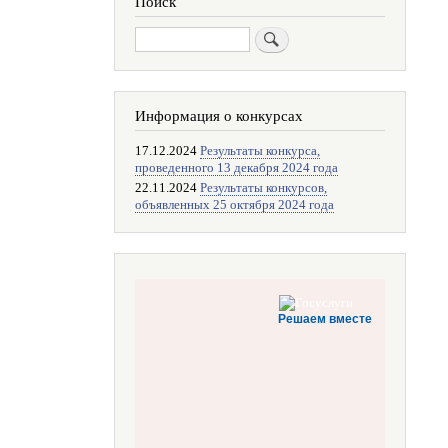
Поиск
Поиск
Информация о конкурсах
17.12.2024
Результаты конкурса,
проведенного 13 декабря 2024 года
22.11.2024
Результаты конкурсов,
объявленных 25 октября 2024 года
Решаем вместе