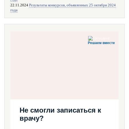
22.11.2024
Результаты конкурсов, объявленных 25 октября 2024
года
Решаем вместе
Не смогли записаться к
врачу?