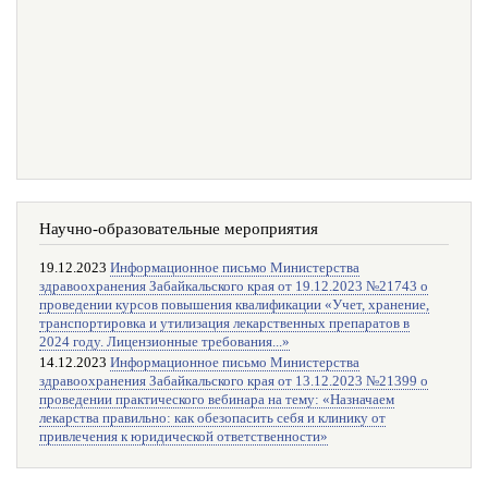
Научно-образовательные мероприятия
19.12.2023
Информационное письмо Министерства
здравоохранения Забайкальского края от 19.12.2023 №21743 о
проведении курсов повышения квалификации «Учет, хранение,
транспортировка и утилизация лекарственных препаратов в
2024 году. Лицензионные требования...»
14.12.2023
Информационное письмо Министерства
здравоохранения Забайкальского края от 13.12.2023 №21399 о
проведении практического вебинара на тему: «Назначаем
лекарства правильно: как обезопасить себя и клинику от
привлечения к юридической ответственности»