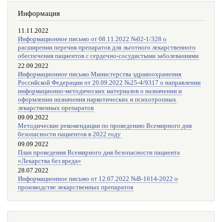
Информация
11.11.2022
Информационное письмо от 08.11.2022 №02-1/328 о
расширении перечня препаратов для льготного лекарственного
обеспечения пациентов с сердечно-сосудистыми заболеваниями
22.09.2022
Информационное письмо Министерства здравоохранения
Российской Федерации от 20.09.2022 №25-4/9317 о направлении
информационно-методических материалов о назначении и
оформлении назначения наркотических и психотропных
лекарственных препаратов
09.09.2022
Методические рекомендации по проведению Всемирного дня
безопасности пациентов в 2022 году
09.09.2022
План проведения Всемирного дня безопасности пациента
«Лекарства без вреда»
28.07.2022
Информационное письмо от 12.07.2022 №В-1614-2022 о
производстве лекарственных препаратов