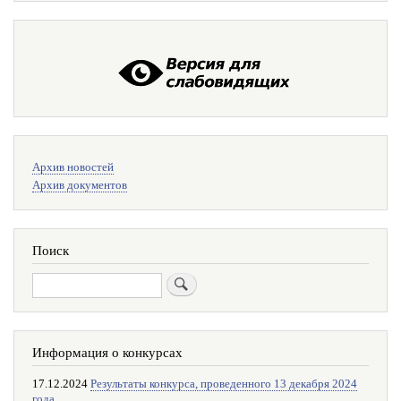
Меню
Архив новостей
поиска
Архив документов
Поиск
Поиск
Информация о конкурсах
17.12.2024
Результаты конкурса, проведенного 13 декабря 2024
года