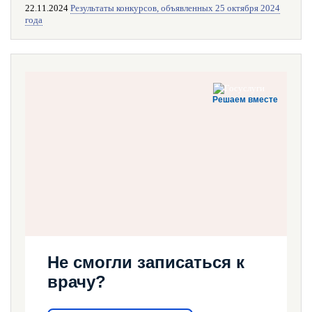
22.11.2024
Результаты конкурсов, объявленных 25 октября 2024
года
Решаем вместе
Не смогли записаться к
врачу?