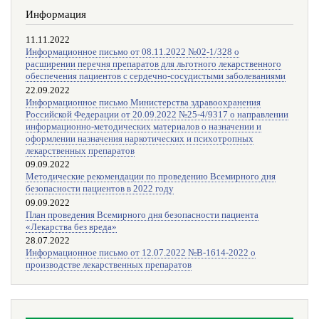
Информация
11.11.2022
Информационное письмо от 08.11.2022 №02-1/328 о
расширении перечня препаратов для льготного лекарственного
обеспечения пациентов с сердечно-сосудистыми заболеваниями
22.09.2022
Информационное письмо Министерства здравоохранения
Российской Федерации от 20.09.2022 №25-4/9317 о направлении
информационно-методических материалов о назначении и
оформлении назначения наркотических и психотропных
лекарственных препаратов
09.09.2022
Методические рекомендации по проведению Всемирного дня
безопасности пациентов в 2022 году
09.09.2022
План проведения Всемирного дня безопасности пациента
«Лекарства без вреда»
28.07.2022
Информационное письмо от 12.07.2022 №В-1614-2022 о
производстве лекарственных препаратов