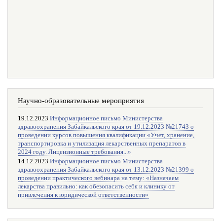
Научно-образовательные мероприятия
19.12.2023
Информационное письмо Министерства
здравоохранения Забайкальского края от 19.12.2023 №21743 о
проведении курсов повышения квалификации «Учет, хранение,
транспортировка и утилизация лекарственных препаратов в
2024 году. Лицензионные требования...»
14.12.2023
Информационное письмо Министерства
здравоохранения Забайкальского края от 13.12.2023 №21399 о
проведении практического вебинара на тему: «Назначаем
лекарства правильно: как обезопасить себя и клинику от
привлечения к юридической ответственности»