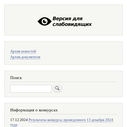
Меню
Архив новостей
поиска
Архив документов
Поиск
Поиск
Информация о конкурсах
17.12.2024
Результаты конкурса, проведенного 13 декабря 2024
года