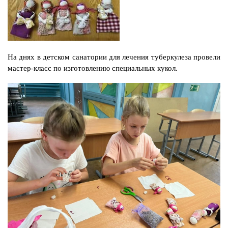
На днях в детском санатории для лечения туберкулеза провели
мастер-класс по изготовлению специальных кукол.