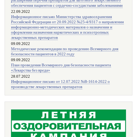
расширении перечня препаратов для льготного лекарственного
обеспечения пациентов с сердечно-сосудистыми заболеваниями
22.09.2022
Информационное письмо Министерства здравоохранения
Российской Федерации от 20.09.2022 №25-4/9317 о направлении
информационно-методических материалов о назначении и
оформлении назначения наркотических и психотропных
лекарственных препаратов
09.09.2022
Методические рекомендации по проведению Всемирного дня
безопасности пациентов в 2022 году
09.09.2022
План проведения Всемирного дня безопасности пациента
«Лекарства без вреда»
28.07.2022
Информационное письмо от 12.07.2022 №В-1614-2022 о
производстве лекарственных препаратов