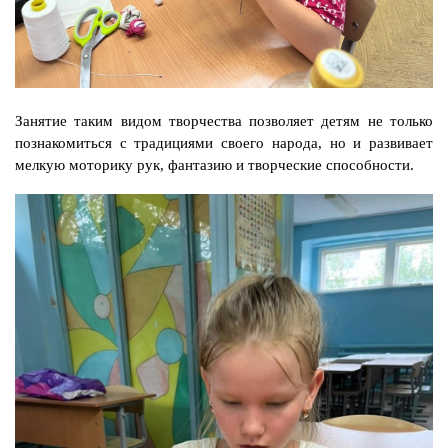
Занятие таким видом творчества позволяет детям не только
познакомиться с традициями своего народа, но и развивает
мелкую моторику рук, фантазию и творческие способности.