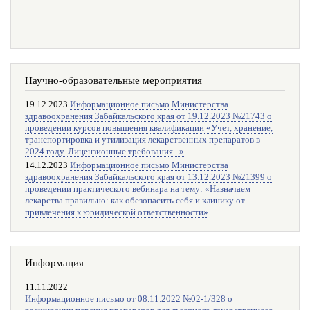
Научно-образовательные мероприятия
19.12.2023
Информационное письмо Министерства
здравоохранения Забайкальского края от 19.12.2023 №21743 о
проведении курсов повышения квалификации «Учет, хранение,
транспортировка и утилизация лекарственных препаратов в
2024 году. Лицензионные требования...»
14.12.2023
Информационное письмо Министерства
здравоохранения Забайкальского края от 13.12.2023 №21399 о
проведении практического вебинара на тему: «Назначаем
лекарства правильно: как обезопасить себя и клинику от
привлечения к юридической ответственности»
Информация
11.11.2022
Информационное письмо от 08.11.2022 №02-1/328 о