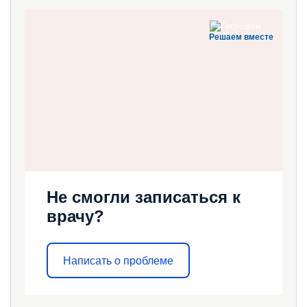
Решаем вместе
Не смогли записаться к
врачу?
Написать о проблеме