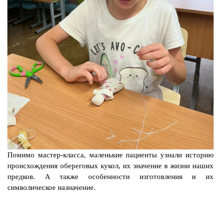
Помимо мастер-класса, маленькие пациенты узнали историю
происхождения обереговых кукол, их значение в жизни наших
предков. А также особенности изготовления и их
символическое назначение.