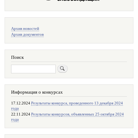
Меню
Архив новостей
поиска
Архив документов
Поиск
Поиск
Информация о конкурсах
17.12.2024
Результаты конкурса, проведенного 13 декабря 2024
года
22.11.2024
Результаты конкурсов, объявленных 25 октября 2024
года