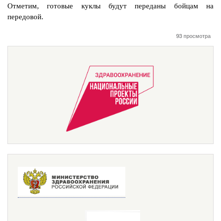
Отметим, готовые куклы будут переданы бойцам на
передовой.
93 просмотра