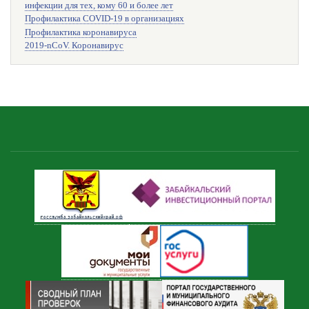
инфекции для тех, кому 60 и более лет
Профилактика COVID-19 в организациях
Профилактика коронавируса
2019-nCoV. Коронавирус