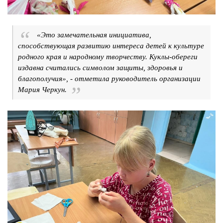
«Это замечательная инициатива,
способствующая развитию интереса детей к культуре
родного края и народному творчеству. Куклы-обереги
издавна считались символом защиты, здоровья и
благополучия», - отметила руководитель организации
Мария Черкун.