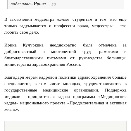
поделилась Ирина.
В заключении медсестра желает студентам и тем, кто еще
только задумывается о профессии врача, медсестры – это
любить своё дело.
Ирина Кучуркина неоднократно была отмечена за
добросовестный и многолетний труд грамотами и
благодарственными письмами от руководства больницы,
министерства здравоохранения России.
Благодаря мерам кадровой политики здравоохранения больше
специалистов, в том числе молодых, трудоустраиваются в
государственные медицинские организации. Поддержка
медиков - приоритетная задача программы «Медицинские
кадры» национального проекта «Продолжительная и активная
жизнь».