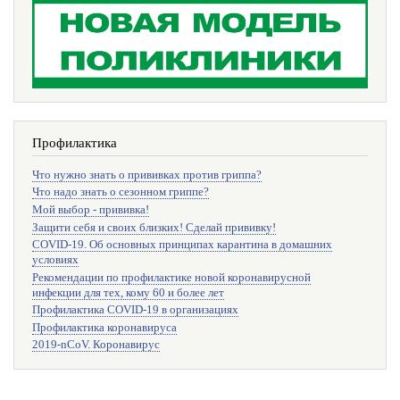
Профилактика
Что нужно знать о прививках против гриппа?
Что надо знать о сезонном гриппе?
Мой выбор - прививка!
Защити себя и своих близких! Сделай прививку!
COVID-19. Об основных принципах карантина в домашних
условиях
Рекомендации по профилактике новой коронавирусной
инфекции для тех, кому 60 и более лет
Профилактика COVID-19 в организациях
Профилактика коронавируса
2019-nCoV. Коронавирус