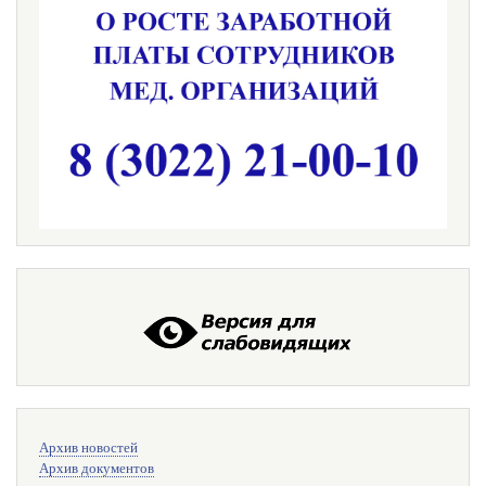
Меню
Архив новостей
поиска
Архив документов