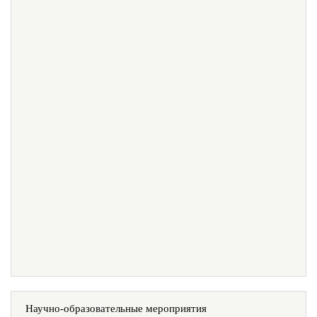
Научно-образовательные мероприятия