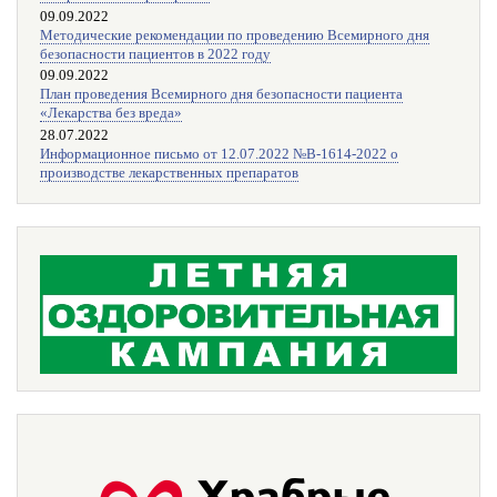
09.09.2022
Методические рекомендации по проведению Всемирного дня
безопасности пациентов в 2022 году
09.09.2022
План проведения Всемирного дня безопасности пациента
«Лекарства без вреда»
28.07.2022
Информационное письмо от 12.07.2022 №В-1614-2022 о
производстве лекарственных препаратов