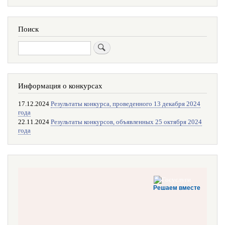
Поиск
Поиск
Информация о конкурсах
17.12.2024
Результаты конкурса, проведенного 13 декабря 2024
года
22.11.2024
Результаты конкурсов, объявленных 25 октября 2024
года
Решаем вместе