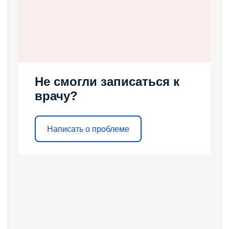
Не смогли записаться к
врачу?
Написать о проблеме