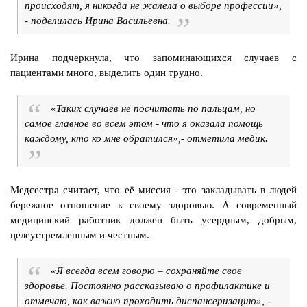
происходят, я никогда не жалела о выборе профессии»,
- поделилась Ирина Васильевна.
Ирина подчеркнула, что запоминающихся случаев с
пациентами много, выделить один трудно.
«Таких случаев не посчитать по пальцам, но
самое главное во всем этом - что я оказала помощь
каждому, кто ко мне обратился»,- отметила медик.
Медсестра считает, что её миссия - это закладывать в людей
бережное отношение к своему здоровью. А современный
медицинский работник должен быть усердным, добрым,
целеустремленным и честным.
«Я всегда всем говорю – сохраняйте свое
здоровье. Постоянно рассказываю о профилактике и
отмечаю, как важно проходить диспансеризацию», -