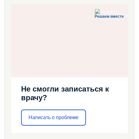
Решаем вместе
Не смогли записаться к
врачу?
Написать о проблеме