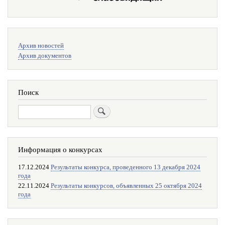
Меню
Архив новостей
поиска
Архив документов
Поиск
Поиск
Информация о конкурсах
17.12.2024
Результаты конкурса, проведенного 13 декабря 2024
года
22.11.2024
Результаты конкурсов, объявленных 25 октября 2024
года