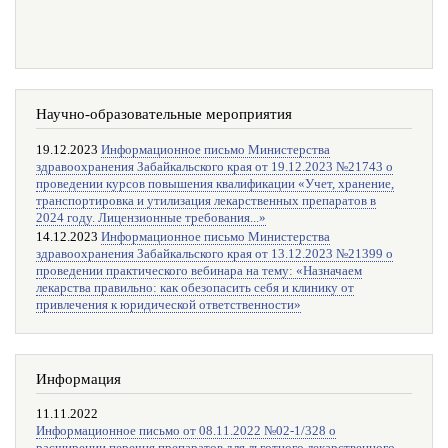
Научно-образовательные мероприятия
19.12.2023
Информационное письмо Министерства
здравоохранения Забайкальского края от 19.12.2023 №21743 о
проведении курсов повышения квалификации «Учет, хранение,
транспортировка и утилизация лекарственных препаратов в
2024 году. Лицензионные требования...»
14.12.2023
Информационное письмо Министерства
здравоохранения Забайкальского края от 13.12.2023 №21399 о
проведении практического вебинара на тему: «Назначаем
лекарства правильно: как обезопасить себя и клинику от
привлечения к юридической ответственности»
Информация
11.11.2022
Информационное письмо от 08.11.2022 №02-1/328 о