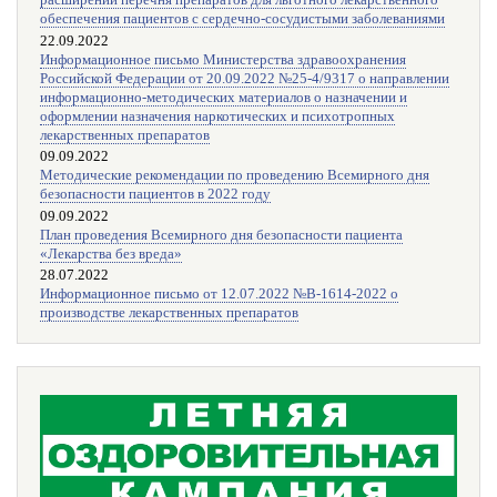
расширении перечня препаратов для льготного лекарственного
обеспечения пациентов с сердечно-сосудистыми заболеваниями
22.09.2022
Информационное письмо Министерства здравоохранения
Российской Федерации от 20.09.2022 №25-4/9317 о направлении
информационно-методических материалов о назначении и
оформлении назначения наркотических и психотропных
лекарственных препаратов
09.09.2022
Методические рекомендации по проведению Всемирного дня
безопасности пациентов в 2022 году
09.09.2022
План проведения Всемирного дня безопасности пациента
«Лекарства без вреда»
28.07.2022
Информационное письмо от 12.07.2022 №В-1614-2022 о
производстве лекарственных препаратов