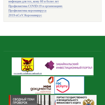
инфекции для тех, кому 60 и более лет
Профилактика COVID-19 в организациях
Профилактика коронавируса
2019-nCoV. Коронавирус